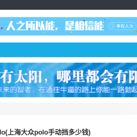
lo(上海大众polo手动挡多少钱)