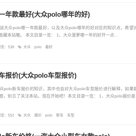
哪一年款最好(大众polo哪年的好)
谈大众polo哪一年款最好，以及大众polo哪年的好对应的知识点，希望
藏本站喔。 本文目录一览： 1、大众菠萝哪一年的好开一点...
览：538
大众
polo
最好
新车报价(大众polo车型报价)
众polo新车报价的知识，其中也会对大众polo车型报价进行解释，如果
题，别忘了关注本站，现在开始吧！本文目录一览： 1、大众polo报价是
览：552
大众
报价
polo
新车
车型