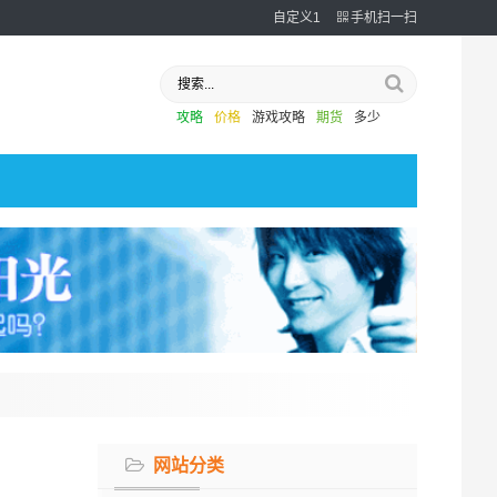
自定义1
手机扫一扫
攻略
价格
游戏攻略
期货
多少
网站分类