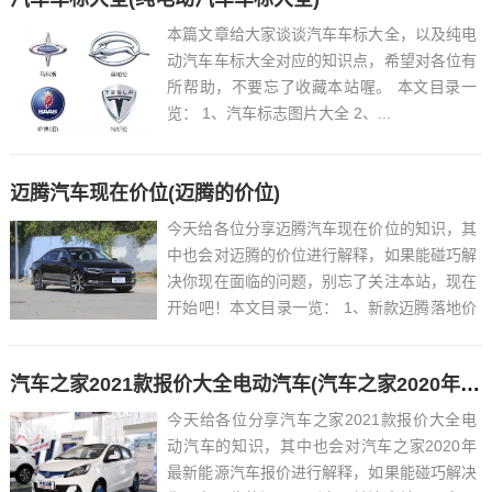
本篇文章给大家谈谈汽车车标大全，以及纯电
动汽车车标大全对应的知识点，希望对各位有
所帮助，不要忘了收藏本站喔。 本文目录一
览： 1、汽车标志图片大全 2、...
迈腾汽车现在价位(迈腾的价位)
今天给各位分享迈腾汽车现在价位的知识，其
中也会对迈腾的价位进行解释，如果能碰巧解
决你现在面临的问题，别忘了关注本站，现在
开始吧！本文目录一览： 1、新款迈腾落地价
多少 2、...
汽车之家2021款报价大全电动汽车(汽车之家2020年最新能源汽车报价)
今天给各位分享汽车之家2021款报价大全电
动汽车的知识，其中也会对汽车之家2020年
最新能源汽车报价进行解释，如果能碰巧解决