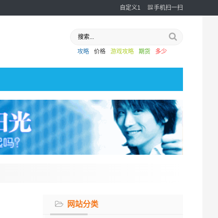
自定义1
手机扫一扫
攻略
价格
游戏攻略
期货
多少
网站分类