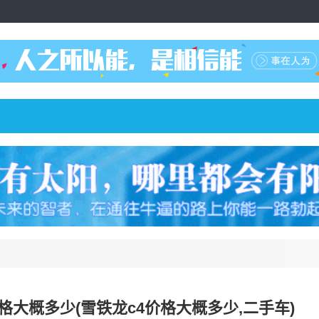
格大概多少(雪铁龙c4价格大概多少,二手车)