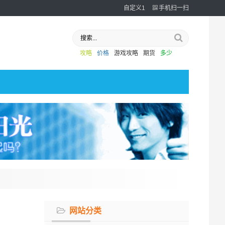
自定义1
手机扫一扫
攻略
价格
游戏攻略
期货
多少
网站分类