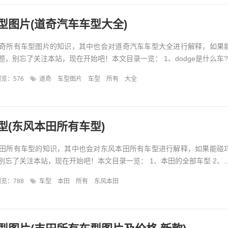
型图片(道奇汽车车型大全)
奇所有车型图片的知识，其中也会对道奇汽车车型大全进行解释，如果
，别忘了关注本站，现在开始吧！本文目录一览： 1、dodge是什么车?..
览：576
道奇
车型图片
车型
所有
大全
型(东风本田所有车型)
田所有车型的知识，其中也会对东风本田所有车型进行解释，如果能碰
忘了关注本站，现在开始吧！本文目录一览： 1、本田的全部车型 2、..
览：788
车型
本田
所有
东风本田