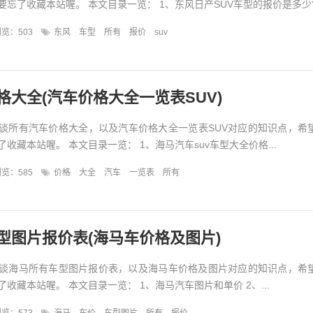
忘了收藏本站喔。 本文目录一览： 1、东风日产SUV车型的报价是多少?.
览：503
东风
车型
所有
报价
suv
格大全(汽车价格大全一览表SUV)
谈所有汽车价格大全，以及汽车价格大全一览表SUV对应的知识点，希
收藏本站喔。 本文目录一览： 1、海马汽车suv车型大全价格...
览：585
价格
大全
汽车
一览表
所有
型图片报价表(海马车价格及图片)
谈海马所有车型图片报价表，以及海马车价格及图片对应的知识点，希
收藏本站喔。 本文目录一览： 1、海马汽车图片和单价 2、...