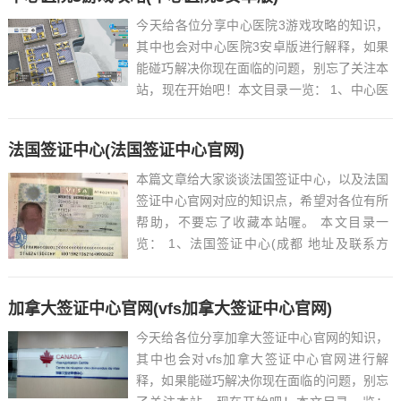
今天给各位分享中心医院3游戏攻略的知识，
其中也会对中心医院3安卓版进行解释，如果
能碰巧解决你现在面临的问题，别忘了关注本
站，现在开始吧！本文目录一览： 1、中心医
院第一季的游戏攻略...
法国签证中心(法国签证中心官网)
本篇文章给大家谈谈法国签证中心，以及法国
签证中心官网对应的知识点，希望对各位有所
帮助，不要忘了收藏本站喔。 本文目录一
览： 1、法国签证中心(成都 地址及联系方
式...
加拿大签证中心官网(vfs加拿大签证中心官网)
今天给各位分享加拿大签证中心官网的知识，
其中也会对vfs加拿大签证中心官网进行解
释，如果能碰巧解决你现在面临的问题，别忘