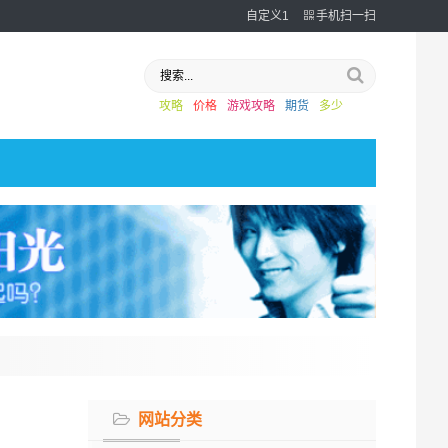
自定义1
手机扫一扫
攻略
价格
游戏攻略
期货
多少
网站分类