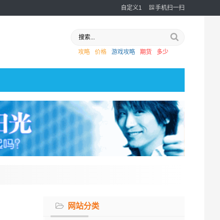
自定义1
手机扫一扫
攻略
价格
游戏攻略
期货
多少
网站分类