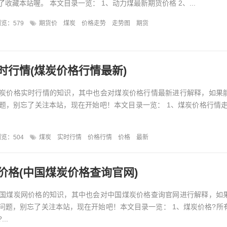
收藏本站喔。 本文目录一览： 1、动力煤最新期货价格 2、...
览：579
期货价
煤炭
价格走势
走势图
期货
时行情(煤炭价格行情最新)
炭价格实时行情的知识，其中也会对煤炭价格行情最新进行解释，如果
题，别忘了关注本站，现在开始吧！本文目录一览： 1、煤炭价格行情走
览：504
煤炭
实时行情
价格行情
价格
最新
价格(中国煤炭价格查询官网)
国煤炭网价格的知识，其中也会对中国煤炭价格查询官网进行解释，如
问题，别忘了关注本站，现在开始吧！本文目录一览： 1、煤炭价格?所
..