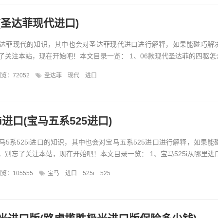
(圣达菲现代进口)
达菲现代的知识，其中也会对圣达菲现代进口进行解释，如果能碰巧解
关注本站，现在开始吧！本文目录一览： 1、06款现代圣达菲的四驱怎么样
览：72052
圣达菲
现代
进口
i进口(宝马五系525进口)
马5系525i进口的知识，其中也会对宝马五系525进口进行解释，如果能
别忘了关注本站，现在开始吧！本文目录一览： 1、宝马525i从哪里进口的
览：105555
宝马
进口
525i
525