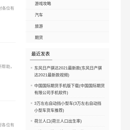
游戏攻略
对各位有
汽车
旅游
期货
最近发表
所帮助，
东风日产骐达2021最新款(东风日产骐
达2021最新款视频)
中国国际期货手机版下载(中国国际期货
有限公司手机软件)
3万左右自动挡小型车(3万左右自动挡
小型车货车推荐)
荷兰人口(荷兰人口出生率)
对各位有