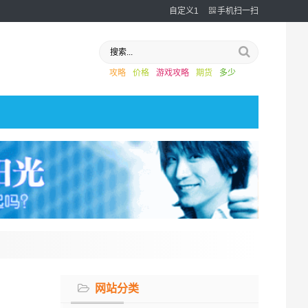
自定义1
手机扫一扫
攻略
价格
游戏攻略
期货
多少
网站分类