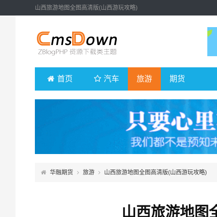
山西旅游地图全图高清版(山西游玩攻略)
首页
汽车
旅游
期货
华融期货
旅游
山西旅游地图全图高清版(山西游玩攻略)
山西旅游地图全