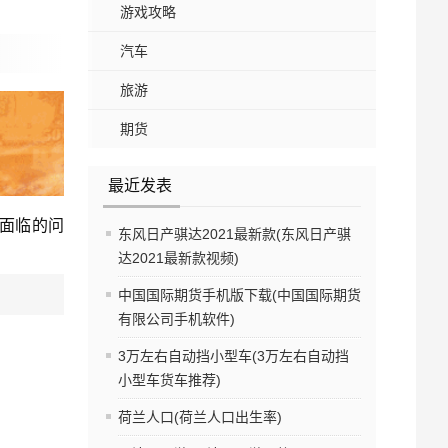
游戏攻略
汽车
旅游
期货
最近发表
面临的问
东风日产骐达2021最新款(东风日产骐
达2021最新款视频)
中国国际期货手机版下载(中国国际期货
有限公司手机软件)
3万左右自动挡小型车(3万左右自动挡
小型车货车推荐)
荷兰人口(荷兰人口出生率)