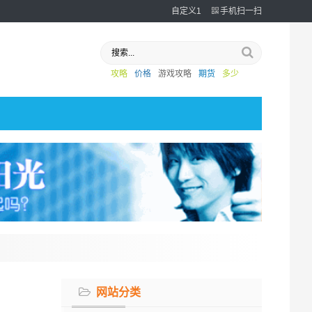
自定义1
手机扫一扫
攻略
价格
游戏攻略
期货
多少
网站分类