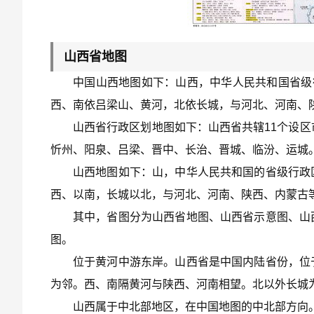
山西省地图
中国山西地图如下：山西，中华人民共和国省级
西、南依吕梁山、黄河，北依长城，与河北、河南、
山西省行政区划地图如下：山西省共辖11个设区
忻州、阳泉、吕梁、晋中、长治、晋城、临汾、运城
山西地图如下：山，中华人民共和国的省级行政
西、以南，长城以北，与河北、河南、陕西、内蒙古等
其中，省图分为山西省地图、山西省示意图、山
图。
位于黄河中游东岸。山西省是中国内陆省份，位
为邻。西、南隔黄河与陕西、河南相望。北以外长城
山西属于中北部地区，在中国地图的中北部方向