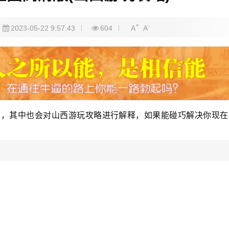
+
-
2023-05-22 9:57:43
604
A
A
识，其中也会对山西游玩攻略进行解释，如果能碰巧解决你现在