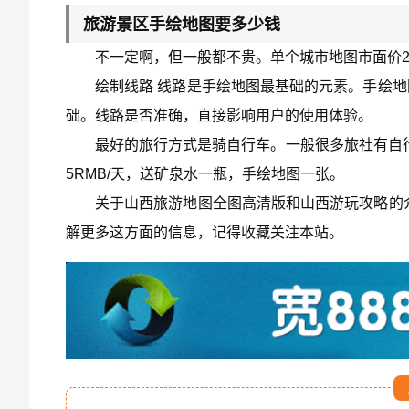
旅游景区手绘地图要多少钱
不一定啊，但一般都不贵。单个城市地图市面价2
绘制线路 线路是手绘地图最基础的元素。手绘
础。线路是否准确，直接影响用户的使用体验。
最好的旅行方式是骑自行车。一般很多旅社有自行
5RMB/天，送矿泉水一瓶，手绘地图一张。
关于山西旅游地图全图高清版和山西游玩攻略的
解更多这方面的信息，记得收藏关注本站。