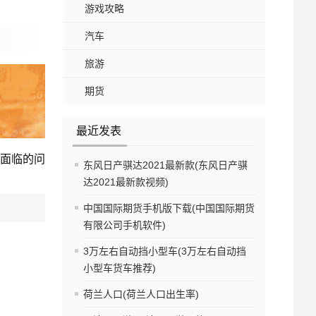
游戏攻略
汽车
旅游
期货
最近发表
面临的问
东风日产骐达2021最新款(东风日产骐
达2021最新款视频)
中国国际期货手机版下载(中国国际期货
有限公司手机软件)
3万左右自动挡小型车(3万左右自动挡
小型车货车推荐)
荷兰人口(荷兰人口出生率)