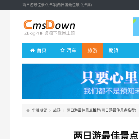
两日游最佳景点推荐(两日游最佳景点推荐)
首页
汽车
旅游
期货
华融期货
旅游
两日游最佳景点推荐(两日游最佳景点推荐)
两日游最佳景点