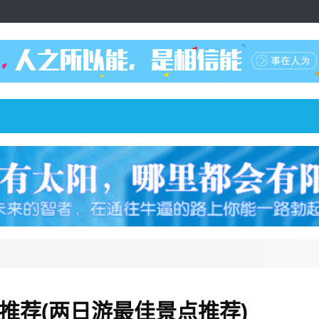
推荐(两日游最佳景点推荐)