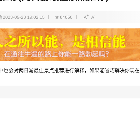
+
-
2023-05-23 19:02:15
84050
A
A
中也会对两日游最佳景点推荐进行解释，如果能碰巧解决你现在