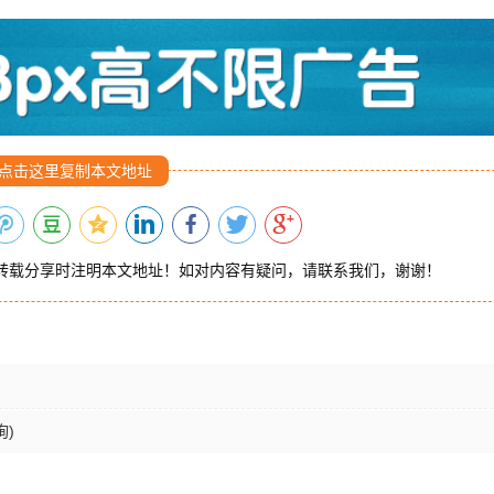
点击这里复制本文地址
转载分享时注明本文地址！如对内容有疑问，请联系我们，谢谢！
)