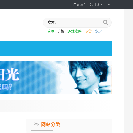
自定义1
手机扫一扫
攻略
价格
游戏攻略
期货
多少
网站分类