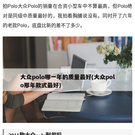
拍Polo大众Polo的销量在合资小型车中不算最高，但Polo绝
对是同级中质量最好的，我拍着胸脯说没有。同时开了六年
的老款Polo，底盘比新的差不了多少。