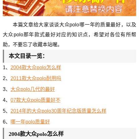
本篇文章给大家谈谈大众polo哪一年的质量最好，以及
大众polo那年款式最好对应的知识点，希望对各位有所帮
助，不要忘了收藏本站喔。
本文目录一览：
1、
2004款大众polo怎么样
2、
2011款大众polo耐用吗
3、
大众polo几代的最好
4、
07款大众polo质量好不
5、
2014年的大众polo30周年纪念版质量怎么样
6、
哪一年polo质量好
2004款大众polo怎么样