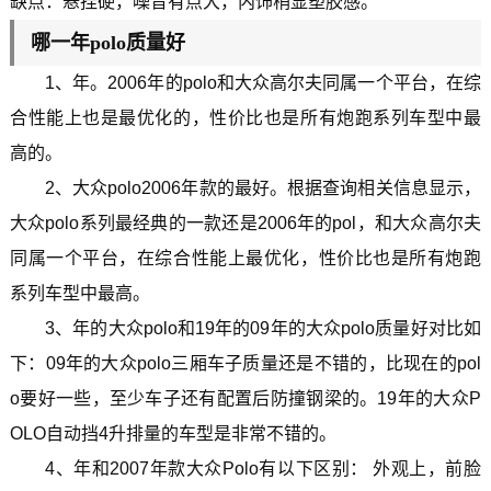
缺点：悬挂硬，噪音有点大，内饰稍显塑胶感。
哪一年polo质量好
1、年。2006年的polo和大众高尔夫同属一个平台，在综
合性能上也是最优化的，性价比也是所有炮跑系列车型中最
高的。
2、大众polo2006年款的最好。根据查询相关信息显示，
大众polo系列最经典的一款还是2006年的pol，和大众高尔夫
同属一个平台，在综合性能上最优化，性价比也是所有炮跑
系列车型中最高。
3、年的大众polo和19年的09年的大众polo质量好对比如
下：09年的大众polo三厢车子质量还是不错的，比现在的pol
o要好一些，至少车子还有配置后防撞钢梁的。19年的大众P
OLO自动挡4升排量的车型是非常不错的。
4、年和2007年款大众Polo有以下区别： 外观上，前脸