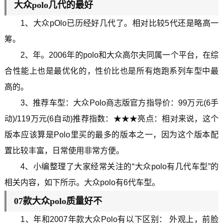
大众polo几代的最好
1、大众pOlo已历经好几代了。相对比较5代还是略高一
筹。
2、年。2006年的polo和大众高尔夫同属一个平台，在综
合性能上也是最优化的，性价比也是所有炮跑系列车型中最
高的。
3、推荐车型：大众Polo商志版官方指导价：99万元(6手
动)/119万元(6自动)推荐指数：★★★亮点：相对来说，这个
版本应该算是Polo里买的最多的版本之一，因为这个版本配
置比较丰富，日常使用非常方便。
4、小编整理了大家经常关注的“大众polo有几代车型”的
相关内容，如下所示。大众polo有6代车型。
07款大众polo质量好不
1、年和2007年款大众Polo有以下区别： 外观上，前脸