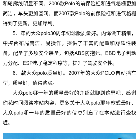
和轮廓线明显不同。2006款Polo的前保险杠和进气格栅更加
简洁，车头更加圆润，而2007款Polo的前保险杠和进气格栅
得到了更新，更加犀利。
5、年的大众polo30周年纪念版质量好。内饰做工精细，
中控台布局简洁、易操作，提供了丰富的配置和舒适性装
备。配备了多项安全装备，包括ABS防抱死、EBD电子制动
力分配、ESP电子稳定程序等，提升了驾驶安全性。
6、款大众polo质量好。2007年的大众POLO自动挡车
型，质量好，值得购买。
大众polo哪一年的质量最好的介绍就聊到这里吧，感谢
你花时间阅读本站内容，更多关于大众polo那年款式最好、
大众polo哪一年的质量最好的信息别忘了在本站进行查找
喔。