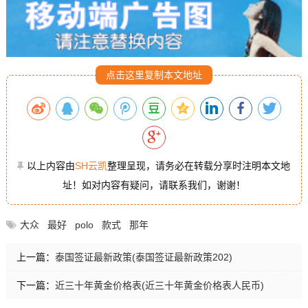
点击这里复制本文地址
以上内容由
SH云凯
整理呈现，请务必在转载分享时注明本文地
址！如对内容有疑问，请联系我们，谢谢！
大众
最好
polo
款式
那年
上一篇：
泰国签证最新政策(泰国签证最新政策202)
下一篇：
近三十年黄金价格表(近三十年黄金价格表人民币)