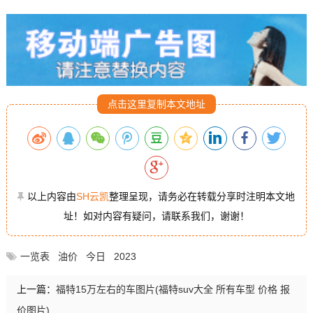
点击这里复制本文地址
以上内容由
SH云凯
整理呈现，请务必在转载分享时注明本文地
址！如对内容有疑问，请联系我们，谢谢！
一览表
油价
今日
2023
上一篇：
福特15万左右的车图片(福特suv大全 所有车型 价格 报
价图片)