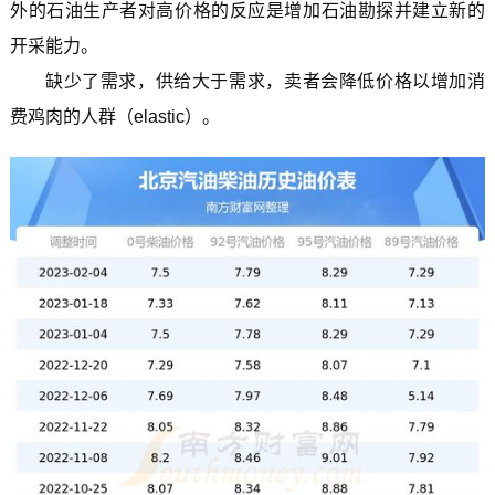
外的石油生产者对高价格的反应是增加石油勘探并建立新的
开采能力。
缺少了需求，供给大于需求，卖者会降低价格以增加消
费鸡肉的人群（elastic）。