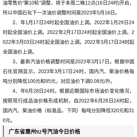
油零售价“第10轮”调整，将于本周二晚12点(16日24时)开启，
所以中国石化下一次油价调整时间是2023年5月16日。
2、年1月17日24时起全国油价上调。2022年1月29日24
时起全国油价上调。2022年2月17日24时起全国油价上调。2
022年3月03日24时起全国油价上调。2022年3月17日24时起
全国油价上调。
3、最新汽油价格调整时间是2023年3月17日。根据中国
石化官网显示，2023年3月17日24时，国内汽、柴油价格每
吨分别降低100元和95元，对应油价下调0.08元/升。
4、年6月28日24时。根据近期国际市场油价变化情况，
按照现行成品油价格形成机制，自2022年6月28日24时起，
国内汽、柴油价格（标准品，下同）每吨分别降低320元和31
0元。
广东省惠州92号汽油今日价格