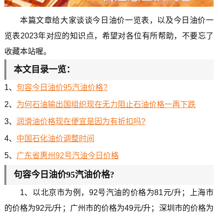
本篇文章给大家谈谈今日油价一览表，以及今日油价一
览表2023年对应的知识点，希望对各位有所帮助，不要忘了
收藏本站喔。
本文目录一览：
1、
句容今日油价95汽油价格?
2、
为何石油输出国组织现在无力阻止石油价格一再下跌
3、
润滑油价格现在便宜是因为有折扣吗?
4、
中国石化油价调整时间
5、
广东省惠州92号汽油今日价格
句容今日油价95汽油价格?
1、以北京市为例，92号汽油的价格为81元/升；上海市
的价格为92元/升；广州市的价格为49元/升；深圳市的价格为