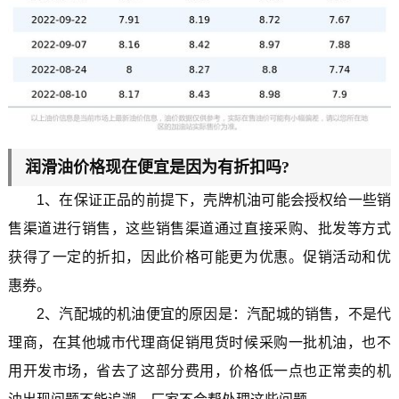
润滑油价格现在便宜是因为有折扣吗?
1、在保证正品的前提下，壳牌机油可能会授权给一些销
售渠道进行销售，这些销售渠道通过直接采购、批发等方式
获得了一定的折扣，因此价格可能更为优惠。促销活动和优
惠券。
2、汽配城的机油便宜的原因是：汽配城的销售，不是代
理商，在其他城市代理商促销甩货时候采购一批机油，也不
用开发市场，省去了这部分费用，价格低一点也正常卖的机