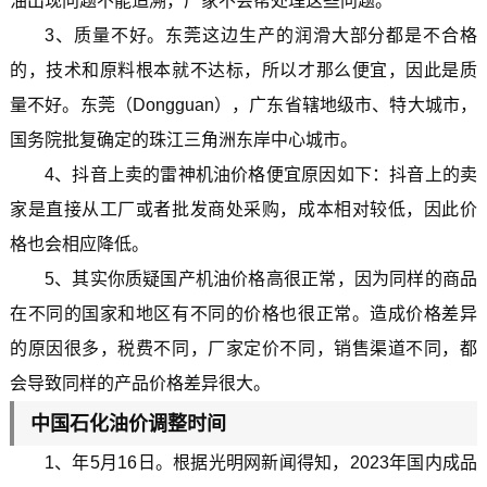
油出现问题不能追溯，厂家不会帮处理这些问题。
3、质量不好。东莞这边生产的润滑大部分都是不合格
的，技术和原料根本就不达标，所以才那么便宜，因此是质
量不好。东莞（Dongguan），广东省辖地级市、特大城市，
国务院批复确定的珠江三角洲东岸中心城市。
4、抖音上卖的雷神机油价格便宜原因如下：抖音上的卖
家是直接从工厂或者批发商处采购，成本相对较低，因此价
格也会相应降低。
5、其实你质疑国产机油价格高很正常，因为同样的商品
在不同的国家和地区有不同的价格也很正常。造成价格差异
的原因很多，税费不同，厂家定价不同，销售渠道不同，都
会导致同样的产品价格差异很大。
中国石化油价调整时间
1、年5月16日。根据光明网新闻得知，2023年国内成品