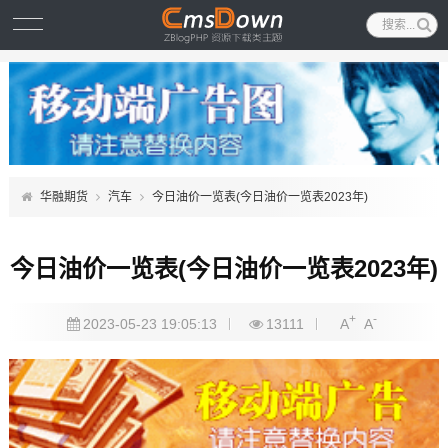
华融期货
汽车
今日油价一览表(今日油价一览表2023年)
今日油价一览表(今日油价一览表2023年)
+
-
2023-05-23 19:05:13
13111
A
A