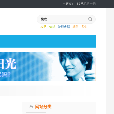
自定义1
手机扫一扫
攻略
价格
游戏攻略
期货
多少
网站分类