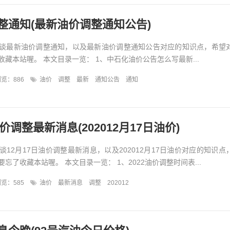
整通知(最新油价调整通知公告)
谈最新油价调整通知，以及最新油价调整通知公告对应的知识点，希望
藏本站喔。 本文目录一览： 1、中石化油价公告怎么写最新...
览：886
油价
调整
最新
通知公告
通知
油价调整最新消息(202012月17日油价)
12月17日油价调整最新消息，以及202012月17日油价对应的知识点
忘了收藏本站喔。 本文目录一览： 1、2022油价调整时间表...
览：585
油价
最新消息
调整
202012