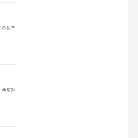
对各位有
，希望对