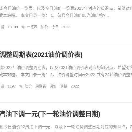
谈今日油价一览表，以及今日油价一览表2023年对应的知识点，希望对
本站喔。 本文目录一览： 1、句容今日油价95汽油价格?...
览：13109
一览表
油价
今日
2023
价调整周期表(2021油价调价表)
谈2022年油价调整周期表，以及2021油价调价表对应的知识点，希望对
本站喔。 本文目录一览： 1、油价调整时间表2022,共有24轮油价调整窗口
览：1197
油价
周期表
调价
调整
2022
2汽油下调一元(下一轮油价调整日期)
谈今日油价92汽油下调一元，以及下一轮油价调整日期对应的知识点，