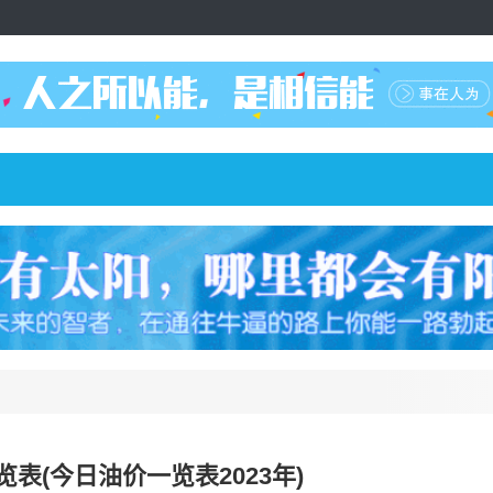
表(今日油价一览表2023年)