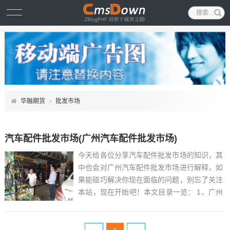
华融期货
批发市场
汽车配件批发市场(广州汽车配件批发市场)
今天给各位分享汽车配件批发市场的知识，其
中也会对广州汽车配件批发市场进行解释，如
果能碰巧解决你现在面临的问题，别忘了关注
本站，现在开始吧！本文目录一览： 1、广州
日本汽车配件批发市场在哪里...