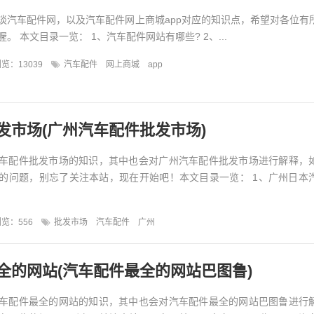
谈汽车配件网，以及汽车配件网上商城app对应的知识点，希望对各位有
。 本文目录一览： 1、汽车配件网站有哪些? 2、...
览：13039
汽车配件
网上商城
app
发市场(广州汽车配件批发市场)
车配件批发市场的知识，其中也会对广州汽车配件批发市场进行解释，
的问题，别忘了关注本站，现在开始吧！本文目录一览： 1、广州日本
览：556
批发市场
汽车配件
广州
全的网站(汽车配件最全的网站巴图鲁)
车配件最全的网站的知识，其中也会对汽车配件最全的网站巴图鲁进行