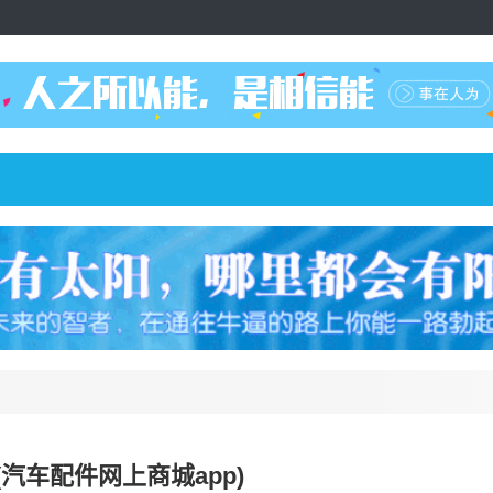
汽车配件网上商城app)