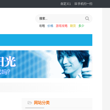
自定义1
手机扫一扫
攻略
价格
游戏攻略
期货
多少
网站分类