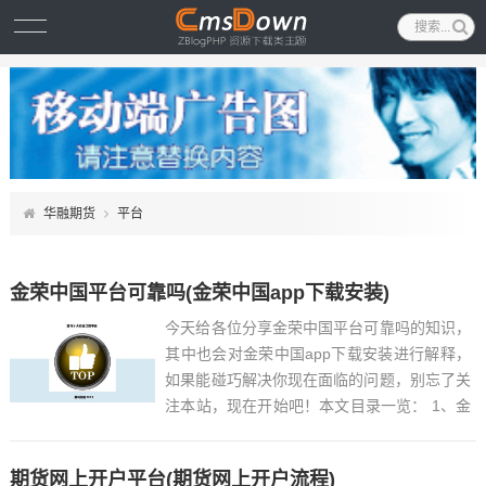
华融期货
平台
金荣中国平台可靠吗(金荣中国app下载安装)
今天给各位分享金荣中国平台可靠吗的知识，
其中也会对金荣中国app下载安装进行解释，
如果能碰巧解决你现在面临的问题，别忘了关
注本站，现在开始吧！本文目录一览： 1、金
荣中国贵金属平台可靠吗?...
期货网上开户平台(期货网上开户流程)