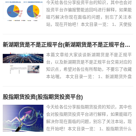
今天给各位分享投资平台的知识，其中也会对
投资平台诈骗报警能追回吗进行解释，如果能
碰巧解决你现在面临的问题，别忘了关注本
站，现在开始吧！本文目录一览： 1、天使投
资平台,国内都有哪些?...
新湖期货是不是正规平台(新湖期货是不是正规平台交易)
本篇文章给大家谈谈新湖期货是不是正规平
台，以及新湖期货是不是正规平台交易对应的
知识点，希望对各位有所帮助，不要忘了收藏
本站喔。 本文目录一览： 1、新湖期货外盘
【香港】能在网上开户吗...
股指期货投资(股指期货投资平台)
今天给各位分享股指期货投资的知识，其中也
会对股指期货投资平台进行解释，如果能碰巧
解决你现在面临的问题，别忘了关注本站，现
在开始吧！本文目录一览： 1、股指期货什么
意思 2、...