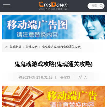
华融期货
游戏攻略
鬼鬼魂游戏攻略(鬼魂通关攻略)
鬼鬼魂游戏攻略(鬼魂通关攻略)
+
-
2023-05-23 8:31:15
533
A
A