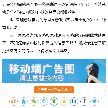
走先将中间的两个壶一剑两断再一次斩两只刀足轻。方法就
像是斩-斩-R1+斩这样~快速将两只都收拾掉。
4、鬼魂游戏模式的意思是游戏《鬼武者重制版》中一种
重要玩法。
关于鬼鬼魂游戏攻略和鬼魂通关攻略的介绍到此就结束
了，不知道你从中找到你需要的信息了吗 ？如果你还想了解
更多这方面的信息，记得收藏关注本站。
点击这里复制本文地址