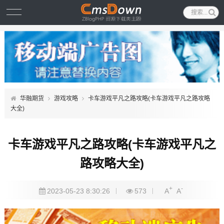
华融期货
游戏攻略
卡车游戏平凡之路攻略(卡车游戏平凡之路攻略
大全)
卡车游戏平凡之路攻略(卡车游戏平凡之
路攻略大全)
+
-
2023-05-23 8:30:26
573
A
A