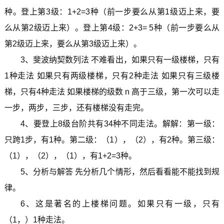
种。登上第3级：1+2=3种（前一步要么从第1级迈上来，要
么从第2级迈上来）。登上第4级：2+3= 5种（前一步要么从
第2级迈上来，要么从第3级迈上来）。
3、斐波纳契数列法 不难看出，如果只有一级楼梯，只有
1种走法 如果只有两级楼梯，只有2种走法 如果只有三级楼
梯，只有4种走法 如果楼梯的级数 n 高于三级，第一次可以走
一步，两步，三步，还有楼梯没有走完。
4、要登上8级台阶共有34种不同走法。解解：第一级：
只跨1步，有1种。第二级：（1），（2），有2种。第三级：
（1），（2），（1），有1+2=3种。
5、分析与解答 先分析几个情形，然后看看能不能找到规
律。
6、这是著名的上楼梯问题。如果只有一级，只有
（1，）1种走法。