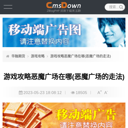
华融期货
游戏攻略
游戏攻略恶魔广场在哪(恶魔广场的走法)
游戏攻略恶魔广场在哪(恶魔广场的走法)
+
-
2023-05-23 18:08:12
18505
A
A