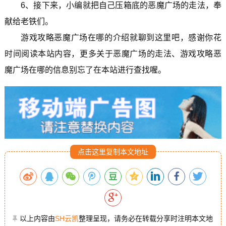
6、接下来，小编就把自己压箱底的恶魔广场的走法，奉
献给老铁们。
游戏攻略恶魔广场在哪的介绍就聊到这里吧，感谢你花
时间阅读本站内容，更多关于恶魔广场的走法、游戏攻略恶
魔广场在哪的信息别忘了在本站进行查找喔。
点击这里复制本文地址
以上内容由
SH云凯
整理呈现，请务必在转载分享时注明本文地