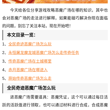
今天给各位分享游戏攻略恶魔广场在哪的知识，其中也
会对恶魔广场的走法进行解释，如果能碰巧解决你现在面临
的问题，别忘了关注本站，现在开始吧！
本文目录一览：
1、
全民奇迹恶魔广场怎么玩
2、
永恒屠龙魔龙城恶魔广场怎么走传奇任务
3、
传奇恶魔广场在土城哪里
4、
赤月恶魔广场在哪进入
5、
原始传奇恶魔广场怎么走
全民奇迹恶魔广场怎么玩
进恶魔广场需要道具：恶魔凭证，这个可以通过每日活
跃的活跃值进行领取，也可以通过材料进行合成，合成恶魔