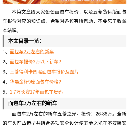
本篇文章给大家谈谈面包车报价，以及五菱货运版面包
车报价对应的知识点，希望对各位有所帮助，不要忘了收藏
本站喔。
本文目录一览：
1、
面包车2万左右的新车
2、
面包车报价3万以下新车?
3、
三菱得利卡四驱面包车报价及图片
4、
华晨金杯9座面包车价格?
5、
1.7万长安17年面包车贵码
面包车2万左右的新车
面包车2万左右的新车五菱之光。报价：26-88万。全新
的车头前凸造型并结合各项安全设计使五菱之光在不安装安