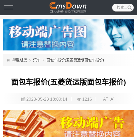
华融期货
汽车
面包车报价(五菱货运版面包车报价)
面包车报价(五菱货运版面包车报价)
+
-
2023-05-23 18:09:14
1216
A
A