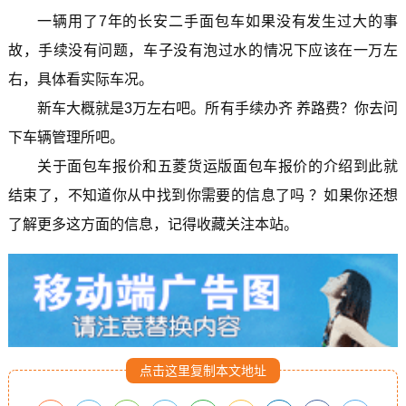
一辆用了7年的长安二手面包车如果没有发生过大的事
故，手续没有问题，车子没有泡过水的情况下应该在一万左
右，具体看实际车况。
新车大概就是3万左右吧。所有手续办齐 养路费？你去问
下车辆管理所吧。
关于面包车报价和五菱货运版面包车报价的介绍到此就
结束了，不知道你从中找到你需要的信息了吗 ？如果你还想
了解更多这方面的信息，记得收藏关注本站。
点击这里复制本文地址