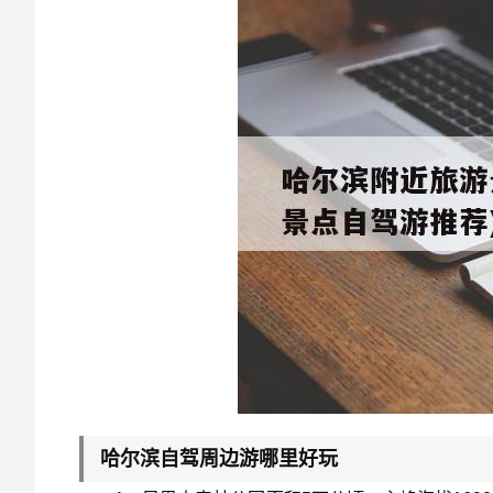
哈尔滨自驾周边游哪里好玩