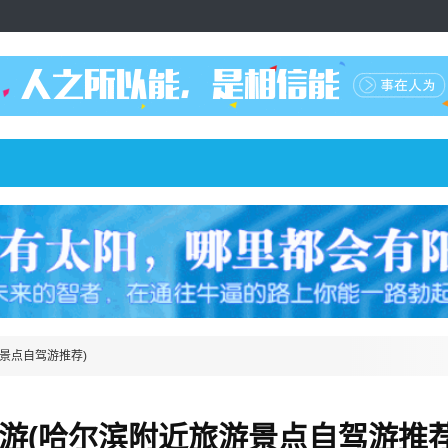
景点自驾游推荐)
游(哈尔滨附近旅游景点自驾游推荐