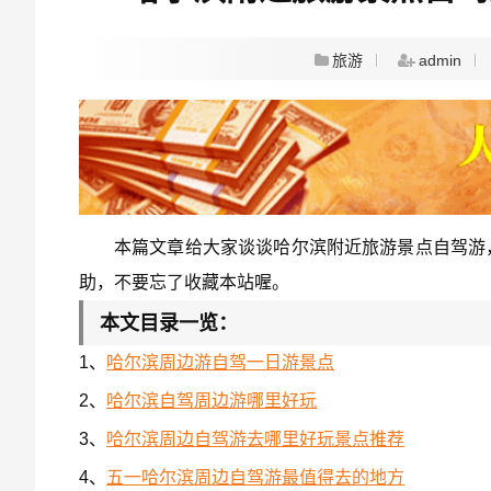
旅游
admin
本篇文章给大家谈谈哈尔滨附近旅游景点自驾游
助，不要忘了收藏本站喔。
本文目录一览：
1、
哈尔滨周边游自驾一日游景点
2、
哈尔滨自驾周边游哪里好玩
3、
哈尔滨周边自驾游去哪里好玩景点推荐
4、
五一哈尔滨周边自驾游最值得去的地方