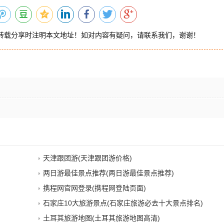
转载分享时注明本文地址！如对内容有疑问，请联系我们，谢谢！
天津跟团游(天津跟团游价格)
两日游最佳景点推荐(两日游最佳景点推荐)
携程网官网登录(携程网登陆页面)
石家庄10大旅游景点(石家庄旅游必去十大景点排名)
土耳其旅游地图(土耳其旅游地图高清)