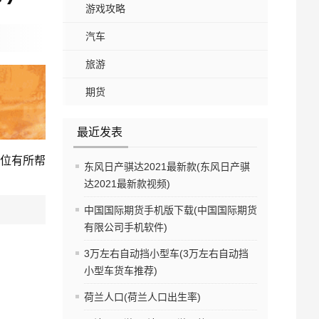
游戏攻略
汽车
旅游
期货
最近发表
位有所帮
东风日产骐达2021最新款(东风日产骐
达2021最新款视频)
中国国际期货手机版下载(中国国际期货
有限公司手机软件)
3万左右自动挡小型车(3万左右自动挡
小型车货车推荐)
荷兰人口(荷兰人口出生率)