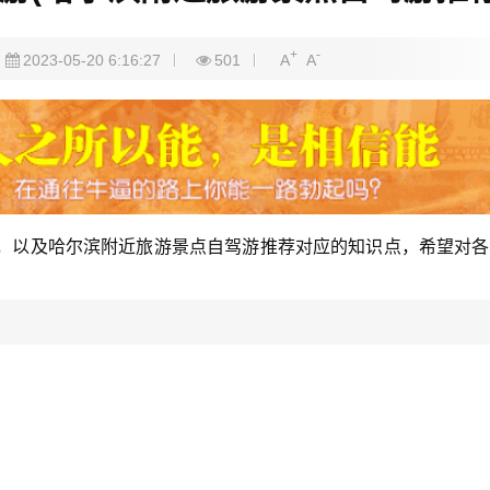
+
-
2023-05-20 6:16:27
501
A
A
，以及哈尔滨附近旅游景点自驾游推荐对应的知识点，希望对各