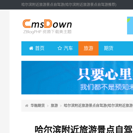
哈尔滨附近旅游景点自驾游(哈尔滨附近旅游景点自驾游推荐)
首页
汽车
旅游
期货
华融期货
旅游
哈尔滨附近旅游景点自驾游(哈尔滨附近旅游
哈尔滨附近旅游景点自驾