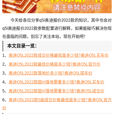
今天给各位分享q5l奥迪报价2022款的知识，其中也会对
q5l奥迪报价2022款参数配置进行解释，如果能碰巧解决你现
在面临的问题，别忘了关注本站，现在开始吧！
本文目录一览：
1、
奥迪Q5L2022款成交价格最低是多少钱?奥迪Q5L买车价
2、
奥迪Q5L2022款最低价格是多少钱?奥迪Q5L官方价
3、
奥迪Q5L2022款落地价多少钱?奥迪Q5L提车价
4、
奥迪Q5L2022款国VI落地需要多少钱?奥迪Q5L买车价
5、
奥迪Q5L2022款国VI落地需要多少钱?奥迪Q5L成交价
6、
奥迪Q5L2022款5座成交价格最低是多少钱?奥迪Q5L官方
价