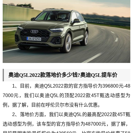
奥迪Q5L2022款落地价多少钱?奥迪Q5L提车价
1、目前，奥迪Q5L2022款的官方指导价为396800元-48
7000元，我们以奥迪Q5L的顶配2022款45T甄选动感型为
例，据了解，目前在呼伦贝尔市没有什么优惠。
2、落地价方面，我们以奥迪Q5L的最高配2022款45T甄
选动感型为例，该车型的官方指导价为487000元，据了解，