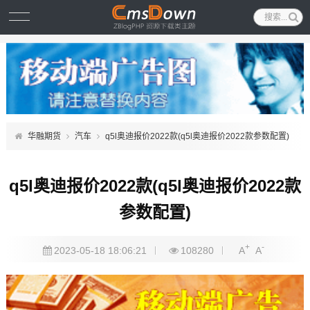
华融期货
汽车
q5l奥迪报价2022款(q5l奥迪报价2022款参数配置)
q5l奥迪报价2022款(q5l奥迪报价2022款
参数配置)
+
-
2023-05-18 18:06:21
108280
A
A