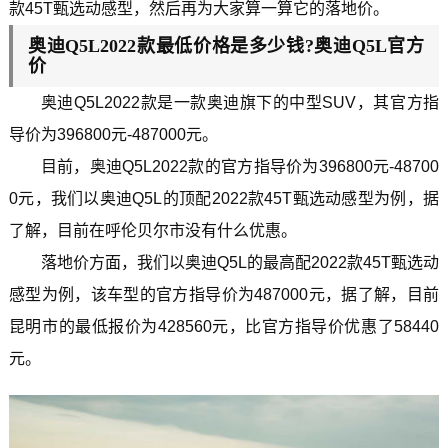
款45T甄选动感型，然后再为大家算一算它的落地价。
奥迪Q5L2022款最低价格是多少钱?奥迪Q5L官方
价
奥迪Q5L2022款是一款奥迪旗下的中型SUV，其官方指
导价为396800元-487000元。
目前，奥迪Q5L2022款的官方指导价为396800元-48700
0元，我们以奥迪Q5L的顶配2022款45T甄选动感型为例，据
了解，目前在呼伦贝尔市没有什么优惠。
落地价方面，我们以奥迪Q5L的最高配2022款45T甄选动
感型为例，该车型的官方指导价为487000元，据了解，目前
昆明市的最低报价为428560元，比官方指导价优惠了58440
元。