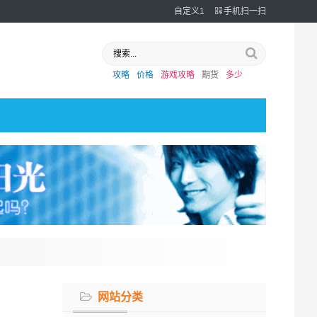
自定义1
手机扫一扫
攻略
价格
游戏攻略
期货
多少
网站分类