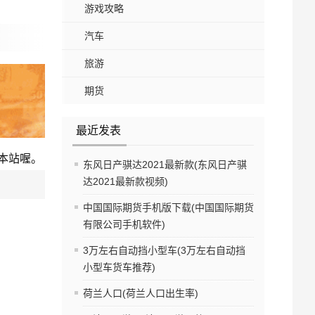
游戏攻略
汽车
旅游
期货
最近发表
本站喔。
东风日产骐达2021最新款(东风日产骐
达2021最新款视频)
中国国际期货手机版下载(中国国际期货
有限公司手机软件)
3万左右自动挡小型车(3万左右自动挡
小型车货车推荐)
荷兰人口(荷兰人口出生率)