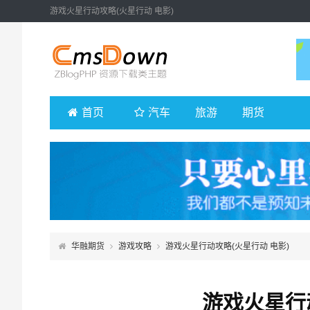
游戏火星行动攻略(火星行动 电影)
首页
汽车
旅游
期货
华融期货
游戏攻略
游戏火星行动攻略(火星行动 电影)
游戏火星行