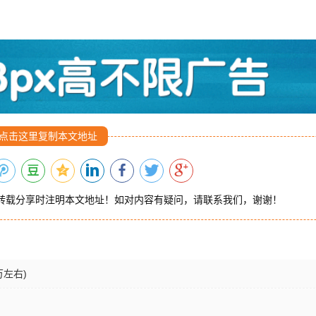
点击这里复制本文地址
转载分享时注明本文地址！如对内容有疑问，请联系我们，谢谢！
万左右)