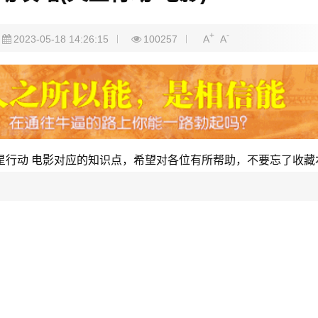
+
-
2023-05-18 14:26:15
100257
A
A
星行动 电影对应的知识点，希望对各位有所帮助，不要忘了收藏