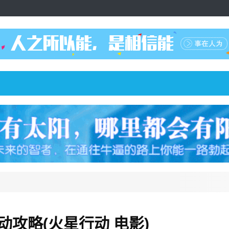
动攻略(火星行动 电影)