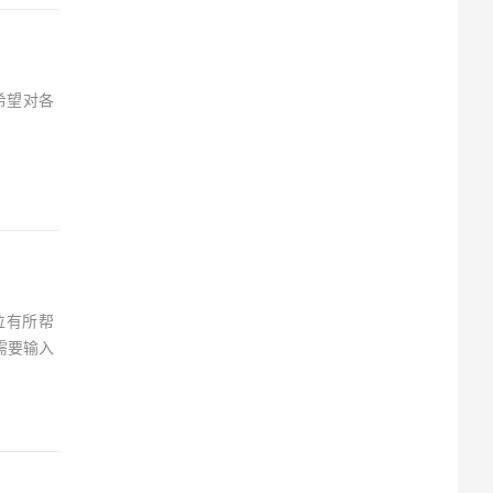
希望对各
位有所帮
需要输入