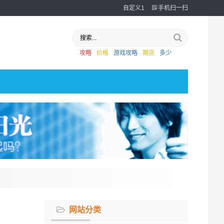
自定义1
手机扫一扫
攻略
价格
游戏攻略
期货
多少
网站分类