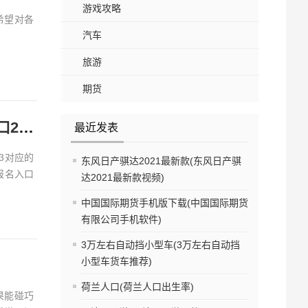
游戏攻略
希望对各
汽车
旅游
期货
中国基金业协会官网报名入口(中国基金业协会官网报名入口2023)
最近发表
3对应的
东风日产骐达2021最新款(东风日产骐
报名入口
达2021最新款视频)
中国国际期货手机版下载(中国国际期货
有限公司手机软件)
3万左右自动挡小型车(3万左右自动挡
小型车货车推荐)
荷兰人口(荷兰人口出生率)
果能碰巧