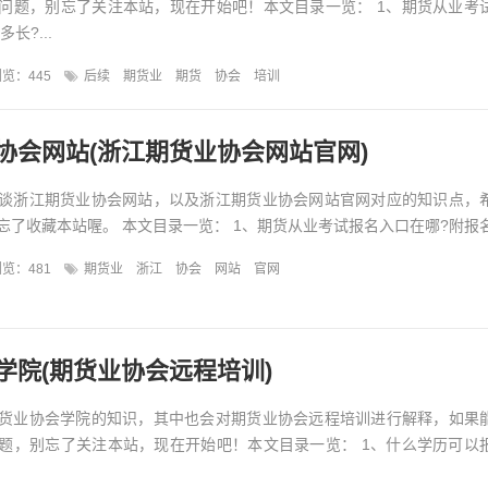
问题，别忘了关注本站，现在开始吧！本文目录一览： 1、期货从业考
长?...
览：445
后续
期货业
期货
协会
培训
协会网站(浙江期货业协会网站官网)
谈浙江期货业协会网站，以及浙江期货业协会网站官网对应的知识点，
了收藏本站喔。 本文目录一览： 1、期货从业考试报名入口在哪?附报名步
览：481
期货业
浙江
协会
网站
官网
学院(期货业协会远程培训)
货业协会学院的知识，其中也会对期货业协会远程培训进行解释，如果
题，别忘了关注本站，现在开始吧！本文目录一览： 1、什么学历可以