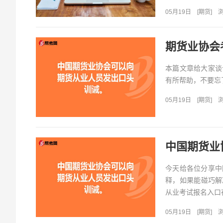
05月19日
[
期货
]
浏
期货业协会
本篇文章给大家谈
有所帮助，不要忘了
05月19日
[
期货
]
浏
中国期货业
今天给各位分享中
释，如果能碰巧解
从业考试报名入口在哪
05月19日
[
期货
]
浏