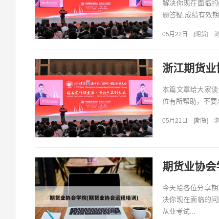
解决你现在面临的
题答疑,成绩有效期多
05月22日
[
期货
]
浏
浙江期货业
本篇文章给大家谈
位有所帮助，不要忘
05月21日
[
期货
]
浏
期货业协会
今天给各位分享期
决你现在面临的问
从业考试...