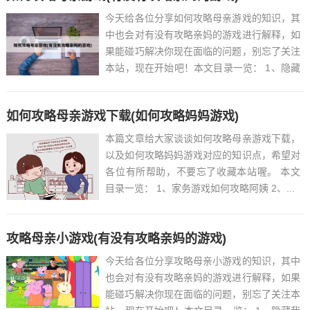
今天给各位分享如何攻略母亲游戏的知识，其
中也会对有没有攻略亲妈的游戏进行解释，如
果能碰巧解决你现在面临的问题，别忘了关注
本站，现在开始吧！本文目录一览： 1、隐藏
我的游戏母亲2第29关...
如何攻略母亲游戏下载(如何攻略妈妈游戏)
本篇文章给大家谈谈如何攻略母亲游戏下载，
以及如何攻略妈妈游戏对应的知识点，希望对
各位有所帮助，不要忘了收藏本站喔。 本文
目录一览： 1、家务游戏如何攻略阿姨 2、...
攻略母亲小游戏(有没有攻略亲妈的游戏)
今天给各位分享攻略母亲小游戏的知识，其中
也会对有没有攻略亲妈的游戏进行解释，如果
能碰巧解决你现在面临的问题，别忘了关注本