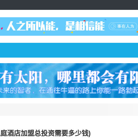
汉庭酒店加盟总投资需要多少钱)