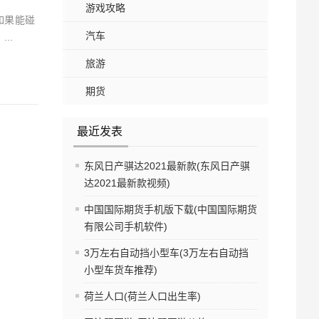
游戏攻略
如果能碰
汽车
..
旅游
期货
最近发表
东风日产骐达2021最新款(东风日产骐
达2021最新款视频)
中国国际期货手机版下载(中国国际期货
有限公司手机软件)
3万左右自动挡小型车(3万左右自动挡
小型车货车推荐)
荷兰人口(荷兰人口出生率)