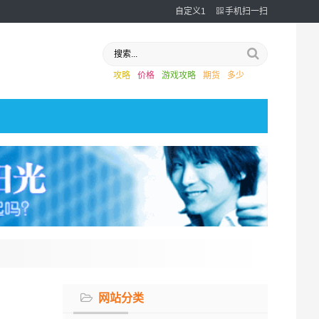
自定义1
手机扫一扫
攻略
价格
游戏攻略
期货
多少
网站分类