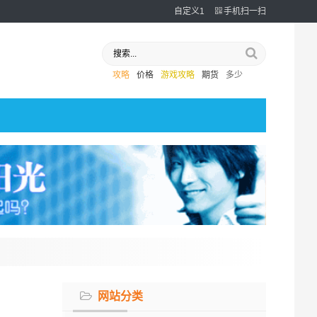
自定义1
手机扫一扫
攻略
价格
游戏攻略
期货
多少
网站分类