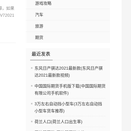
游戏攻略
释，如果
汽车
2021
旅游
期货
最近发表
东风日产骐达2021最新款(东风日产骐
达2021最新款视频)
中国国际期货手机版下载(中国国际期货
有限公司手机软件)
3万左右自动挡小型车(3万左右自动挡
小型车货车推荐)
荷兰人口(荷兰人口出生率)