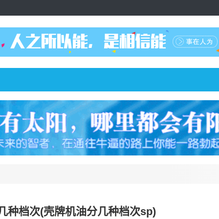
几种档次(壳牌机油分几种档次sp)