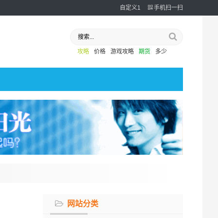
自定义1
手机扫一扫
攻略
价格
游戏攻略
期货
多少
网站分类