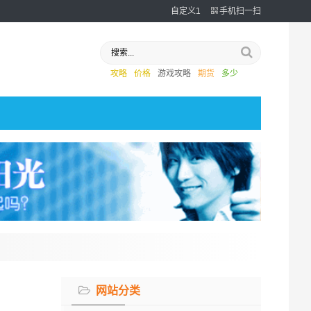
自定义1
手机扫一扫
攻略
价格
游戏攻略
期货
多少
网站分类