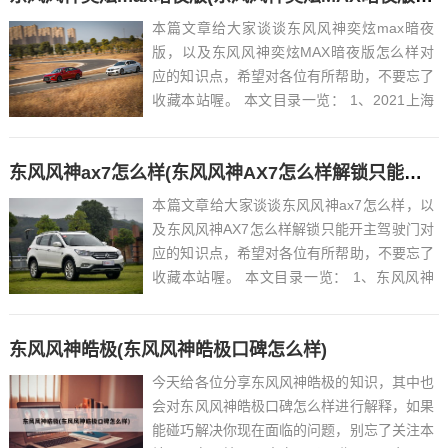
本篇文章给大家谈谈东风风神奕炫max暗夜
版，以及东风风神奕炫MAX暗夜版怎么样对
应的知识点，希望对各位有所帮助，不要忘了
收藏本站喔。 本文目录一览： 1、2021上海
车展:东风风神奕炫MAX暗夜版亮相...
东风风神ax7怎么样(东风风神AX7怎么样解锁只能开主驾驶门)
本篇文章给大家谈谈东风风神ax7怎么样，以
及东风风神AX7怎么样解锁只能开主驾驶门对
应的知识点，希望对各位有所帮助，不要忘了
收藏本站喔。 本文目录一览： 1、东风风神
AX7怎么样?这款车的性价比高不高?...
东风风神皓极(东风风神皓极口碑怎么样)
今天给各位分享东风风神皓极的知识，其中也
会对东风风神皓极口碑怎么样进行解释，如果
能碰巧解决你现在面临的问题，别忘了关注本