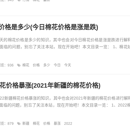
览：943
行情
棉花
最新
价格是多少(今日棉花价格是涨是跌)
天的棉花价格是多少的知识，其中也会对今日棉花价格是涨是跌进行解
面临的问题，别忘了关注本站，现在开始吧！本文目录一览： 1、棉花
览：936
棉花
价格
多少
今日
今天
棉花价格暴涨(2021年新疆的棉花价格)
022新疆棉花价格暴涨的知识，其中也会对2021年新疆的棉花价格进行解
面临的问题，别忘了关注本站，现在开始吧！本文目录一览： 1、2022棉
览：879
新疆
棉花
价格
暴涨
2022