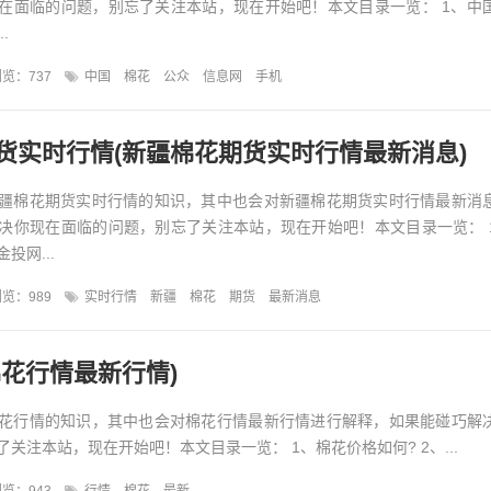
在面临的问题，别忘了关注本站，现在开始吧！本文目录一览： 1、中
.
览：737
中国
棉花
公众
信息网
手机
货实时行情(新疆棉花期货实时行情最新消息)
疆棉花期货实时行情的知识，其中也会对新疆棉花期货实时行情最新消
决你现在面临的问题，别忘了关注本站，现在开始吧！本文目录一览： 
投网...
览：989
实时行情
新疆
棉花
期货
最新消息
棉花行情最新行情)
花行情的知识，其中也会对棉花行情最新行情进行解释，如果能碰巧解
关注本站，现在开始吧！本文目录一览： 1、棉花价格如何? 2、...