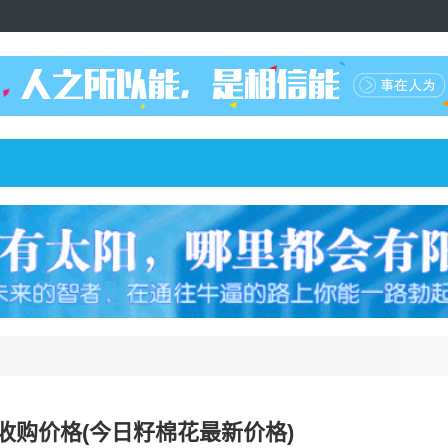
收购价格(今日籽棉花最新价格)