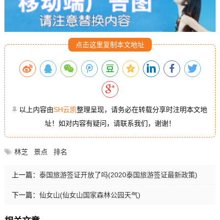
点击这里复制本文地址
以上内容由
SH云凯
整理呈现，请务必在转载分享时注明本文地
址！如对内容有疑问，请联系我们，谢谢！
林芝
景点
排名
上一篇：
泰国旅游签证开放了吗(2020泰国旅游签证最新政策)
下一篇：
仙女山(仙女山国家森林公园天气)