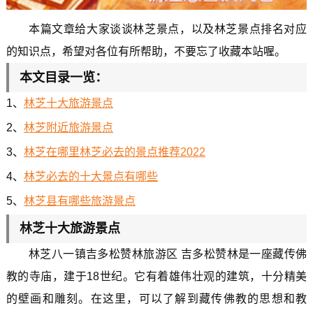
本篇文章给大家谈谈林芝景点，以及林芝景点排名对应
的知识点，希望对各位有所帮助，不要忘了收藏本站喔。
本文目录一览：
1、
林芝十大旅游景点
2、
林芝附近旅游景点
3、
林芝在哪里林芝必去的景点推荐2022
4、
林芝必去的十大景点有哪些
5、
林芝县有哪些旅游景点
林芝十大旅游景点
林芝八一镇吉多松赞林旅游区 吉多松赞林是一座藏传佛
教的寺庙，建于18世纪。它有着雄伟壮观的建筑，十分精美
的壁画和雕刻。在这里，可以了解到藏传佛教的思想和教