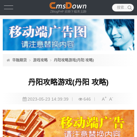
华融期货
游戏攻略
丹阳攻略游戏(丹阳 攻略)
丹阳攻略游戏(丹阳 攻略)
+
-
2023-05-23 14:39:39
646
A
A