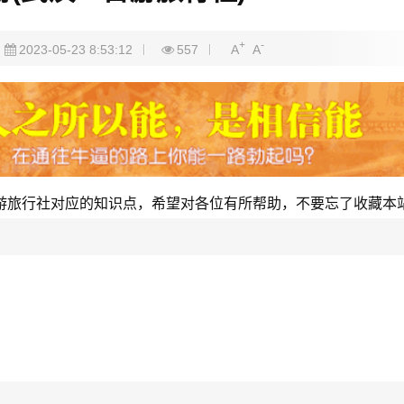
+
-
2023-05-23 8:53:12
557
A
A
游旅行社对应的知识点，希望对各位有所帮助，不要忘了收藏本