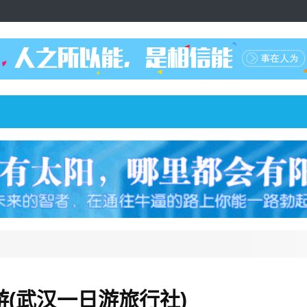
(武汉一日游旅行社)