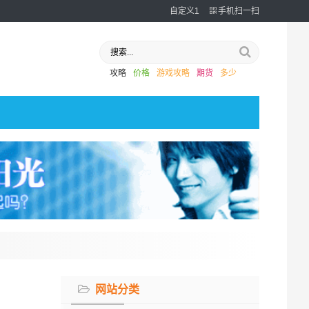
自定义1
手机扫一扫
攻略
价格
游戏攻略
期货
多少
网站分类