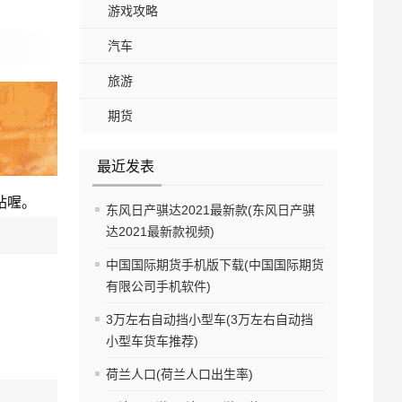
游戏攻略
汽车
旅游
期货
最近发表
站喔。
东风日产骐达2021最新款(东风日产骐
达2021最新款视频)
中国国际期货手机版下载(中国国际期货
有限公司手机软件)
3万左右自动挡小型车(3万左右自动挡
小型车货车推荐)
荷兰人口(荷兰人口出生率)