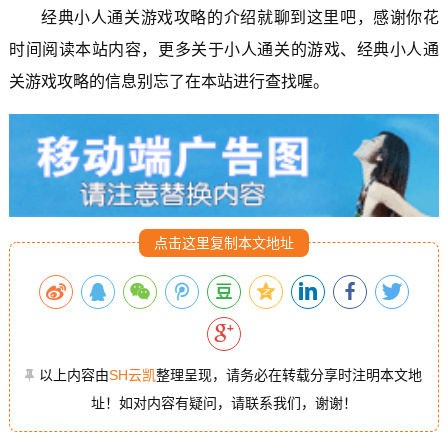
经典小人通关游戏攻略的介绍就聊到这里吧，感谢你花
时间阅读本站内容，更多关于小人通关的游戏、经典小人通
关游戏攻略的信息别忘了在本站进行查找喔。
点击这里复制本文地址
以上内容由
SH云凯
整理呈现，请务必在转载分享时注明本文地
址！如对内容有疑问，请联系我们，谢谢！