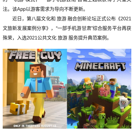
注。该App以游客需求为导向不断更新。
近日，第八届文化和 旅游 融合创新论坛正式公布《2021
文旅新发展案例分享》，“一部手机游甘肃”综合服务平台再获
殊荣，入选2021公共文化 旅游 服务提升典范案例。