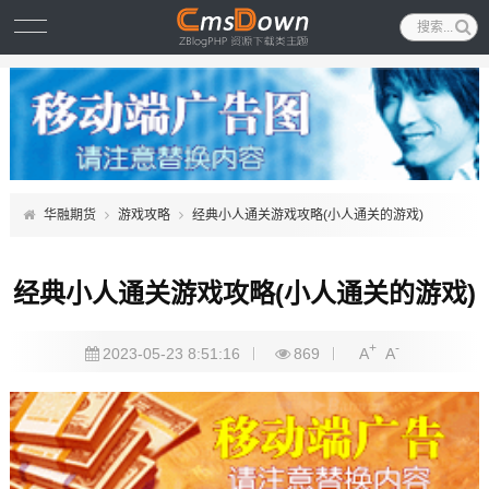
华融期货
游戏攻略
经典小人通关游戏攻略(小人通关的游戏)
经典小人通关游戏攻略(小人通关的游戏)
+
-
2023-05-23 8:51:16
869
A
A