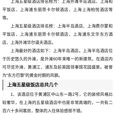
上海五星级酒店排名榜为：上海外滩半岛酒店、上海和
平饭店、上海浦东丽思卡尔顿酒店、上海上海柏悦酒店等
等。
上海五星级酒店排名榜：上海半岛酒店、上海费尔蒙和
平饭店、上海浦东丽思卡尔顿酒店、上海浦东文华东方酒
店、上海外滩华尔道夫酒店。
上海最好的酒店如下：上海半岛酒店。上海半岛酒店位
于历史悠久的外滩，是外滩60年来唯一的新建筑，在酒店内
可尽览外滩、黄浦江、浦东及前英国领事馆花园盛景。被誉
为“东方巴黎”的黄金时期的风貌。
上海五星级饭店总共几个
1、该酒店位于黄浦区中山东一路2号，它的装修风格比
较奢华，在上海的五星级酒店中也是非常高端的，一共有二
百六十多间客房，整体的入住体验感很不错。