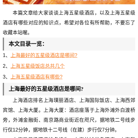
本篇文章给大家谈谈上海五星级酒店，以及上海五星级
酒店有哪些对应的知识点，希望对各位有所帮助，不要忘了
收藏本站喔。
本文目录一览：
1、
上海最好的五星级酒店是哪间?
2、
上海五星级饭店总共几个
3、
上海五星级酒店有哪些?
上海最好的五星级酒店是哪间?
上海酒店排名上海璞丽酒店、上海国际饭店、上海西郊
宾馆、上海大厦。上海大厦：酒店座落于上海外滩外白渡桥
旁，外滩金融街、南京路商业街近在咫尺，据地铁二号线步
行仅12分钟，据地铁十二号线（在建）步行仅7分钟。