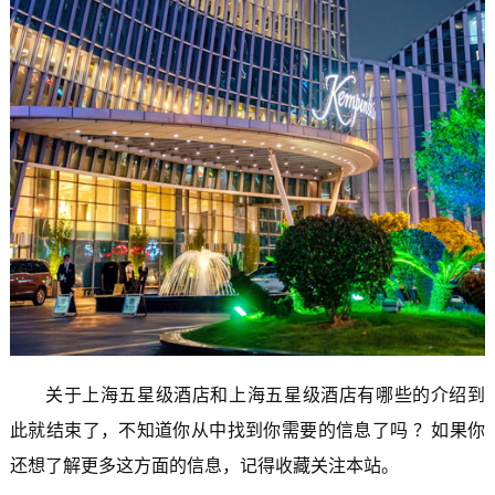
关于上海五星级酒店和上海五星级酒店有哪些的介绍到
此就结束了，不知道你从中找到你需要的信息了吗 ？如果你
还想了解更多这方面的信息，记得收藏关注本站。