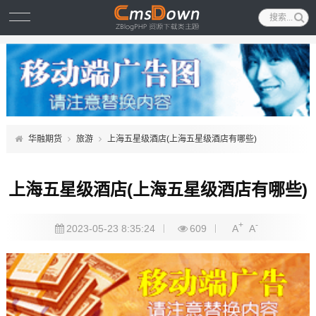
华融期货
旅游
上海五星级酒店(上海五星级酒店有哪些)
上海五星级酒店(上海五星级酒店有哪些)
+
-
2023-05-23 8:35:24
609
A
A