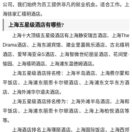
公司，我们始终为员工提供非凡的就业机会。适合工作。上
海徐家汇禧玥酒店。
上海五星级酒店有哪些?
上海十大顶级五星级酒店有上海静安瑞吉酒店、上海The
Drama酒店、上海东湖宾馆、建业里嘉佩乐酒店、古北禧玥
酒店、爱琴海亚朵S酒店、上海智微世纪丽呈酒店、花间堂·
愉园、上海禧玥酒店、上海浦东温德姆酒店。
上海五星级酒店排名榜：上海半岛酒店、上海费尔蒙和
平饭店、上海浦东丽思卡尔顿酒店、上海浦东文华东方酒
店、上海外滩华尔道夫酒店。
上海五星级酒店排名榜为：上海外滩半岛酒店、上海和
平饭店、上海浦东丽思卡尔顿酒店、上海上海柏悦酒店等
等。
上海酒店排名上海璞丽酒店、上海国际饭店、上海西郊