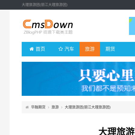
大理旅游团(丽江大理旅游团)
首页
汽车
旅游
期货
华融期货
旅游
大理旅游团(丽江大理旅游团)
大理旅游