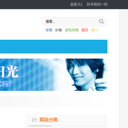
自定义1
手机扫一扫
攻略
价格
游戏攻略
期货
多少
网站分类