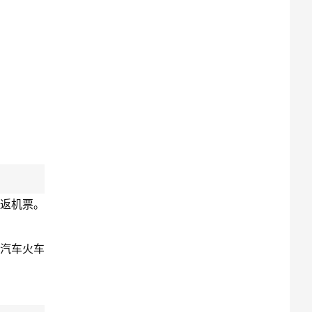
返机票。
，汽车火车