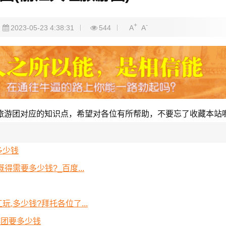
+
-
2023-05-23 4:38:31
544
A
A
旅游团对应的知识点，希望对各位有所帮助，不要忘了收藏本站
多少钱
需要多少钱?_百度...
,多少钱?拜托各位了...
游团要多少钱