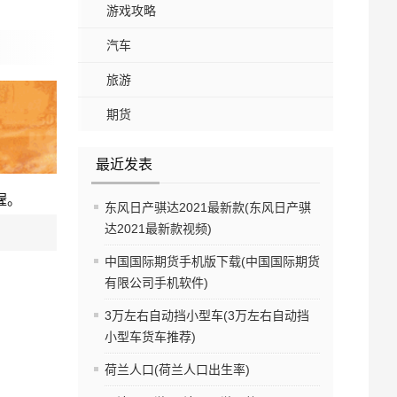
游戏攻略
汽车
旅游
期货
最近发表
喔。
东风日产骐达2021最新款(东风日产骐
达2021最新款视频)
中国国际期货手机版下载(中国国际期货
有限公司手机软件)
3万左右自动挡小型车(3万左右自动挡
小型车货车推荐)
荷兰人口(荷兰人口出生率)