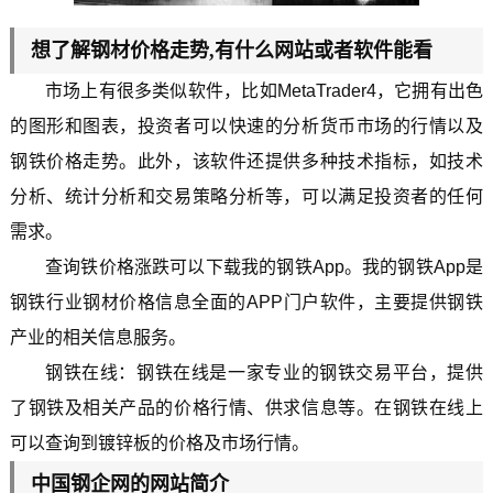
想了解钢材价格走势,有什么网站或者软件能看
市场上有很多类似软件，比如MetaTrader4，它拥有出色
的图形和图表，投资者可以快速的分析货币市场的行情以及
钢铁价格走势。此外，该软件还提供多种技术指标，如技术
分析、统计分析和交易策略分析等，可以满足投资者的任何
需求。
查询铁价格涨跌可以下载我的钢铁App。我的钢铁App是
钢铁行业钢材价格信息全面的APP门户软件，主要提供钢铁
产业的相关信息服务。
钢铁在线：钢铁在线是一家专业的钢铁交易平台，提供
了钢铁及相关产品的价格行情、供求信息等。在钢铁在线上
可以查询到镀锌板的价格及市场行情。
中国钢企网的网站简介