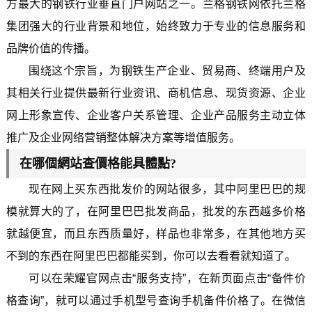
方最大的钢铁行业垂直门户网站之一。兰格钢铁网依托兰格
集团强大的行业背景和地位，始终致力于专业的信息服务和
品牌价值的传播。
围绕这个宗旨，为钢铁生产企业、贸易商、终端用户及
其相关行业提供最新行业资讯、商机信息、现货资源、企业
网上形象宣传、企业客户关系管理、企业产品服务主动立体
推广及企业网络营销整体解决方案等增值服务。
在哪個網站查價格能具體點?
现在网上买东西批发价的网站很多，其中阿里巴巴的规
模就算大的了，在阿里巴巴批发商品，批发的东西越多价格
就越便宜，而且东西质量好，样品也非常多，在其他地方买
不到的东西在阿里巴巴都能买到，你可以去看看就知道了。
可以在荣耀官网点击“服务支持”，在新页面点击“备件价
格查询”，就可以通过手机型号查询手机备件价格了。在微信