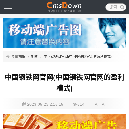
华融期货
期货
中国钢铁网官网(中国钢铁网官网的盈利模式)
中国钢铁网官网(中国钢铁网官网的盈利
模式)
+
-
2023-05-23 2:15:15
514
A
A