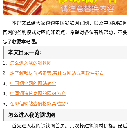
本篇文章给大家谈谈中国钢铁网官网，以及中国钢铁网
官网的盈利模式对应的知识点，希望对各位有所帮助，不要
忘了收藏本站喔。
本文目录一览：
1、
怎么进入我的钢铁网
2、
想了解钢材价格走势,有什么网站或者软件能看
3、
中国钢企网的网站简介
4、
中国钢铁信息网的网站简介
5、
在哪個網站查價格能具體點?
怎么进入我的钢铁网
首先进入我的钢铁网首页。其次择建筑钢材价格。最后