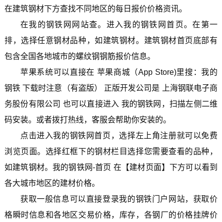
在建筑钢材下方查找不同地区的每日报价价格资讯。
在我的钢铁网网站查。进入我的钢铁网首页。在第一
排，选择任意钢材品种，如建筑钢材。建筑钢材首页底部有
包含全国各地城市的螺纹钢钢筋报价信息。
苹果系统可以直接在 苹果商城（App Store)里搜：我的
钢铁 下载时注意（有盗版） 正版开发公司是 上海钢联电子商
务股份有限公司 也可以直接进入 我的钢铁网，扫描左侧二维
码安装。或者拨打热线，客服会帮助你安装的。
点击进入我的钢铁网首页，选择左上角注册就可以免费
浏览页面。选择红框下的钢材栏目选择您需要查看的品种，
如建筑钢材。我的钢铁网-首页 在【建材页面】下方可以看到
各大城市地区的建材价格。
获取一般信息可以直接登录我的钢铁门户网站，获取价
格瞬时信息和各地区交易价格，库存，各钢厂的价格挂牌价