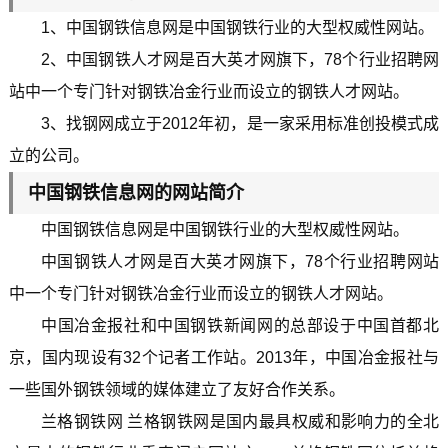
1、中国钢铁信息网是中国钢铁行业的大型权威性网站。
2、中国钢铁人才网是百大英才网旗下，78个行业招聘网
站中一个专门针对钢铁冶金行业而设立的钢铁人才网站。
3、找钢网成立于2012年初，是一家采用标准创投模式成
立的公司。
中国钢铁信息网的网站简介
中国钢铁信息网是中国钢铁行业的大型权威性网站。
中国钢铁人才网是百大英才网旗下，78个行业招聘网站
中一个专门针对钢铁冶金行业而设立的钢铁人才网站。
中国冶金报社和中国钢铁新闻网的总部设于中国首都北
京，国内现设有32个记者工作站。2013年，中国冶金报社与
一些国外钢铁领域的媒体建立了友好合作关系。
兰格钢铁网 兰格钢铁网是国内最具权威和影响力的全北