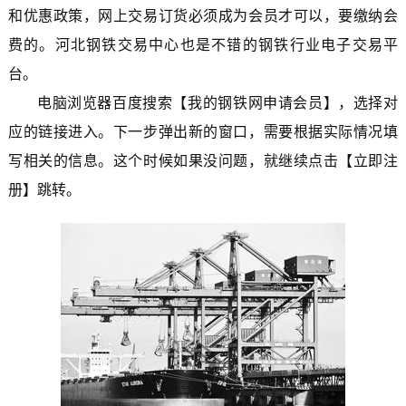
和优惠政策，网上交易订货必须成为会员才可以，要缴纳会
费的。河北钢铁交易中心也是不错的钢铁行业电子交易平
台。
电脑浏览器百度搜索【我的钢铁网申请会员】，选择对
应的链接进入。下一步弹出新的窗口，需要根据实际情况填
写相关的信息。这个时候如果没问题，就继续点击【立即注
册】跳转。