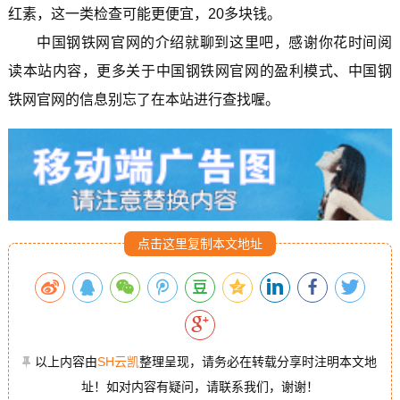
红素，这一类检查可能更便宜，20多块钱。
中国钢铁网官网的介绍就聊到这里吧，感谢你花时间阅
读本站内容，更多关于中国钢铁网官网的盈利模式、中国钢
铁网官网的信息别忘了在本站进行查找喔。
点击这里复制本文地址
以上内容由
SH云凯
整理呈现，请务必在转载分享时注明本文地
址！如对内容有疑问，请联系我们，谢谢！