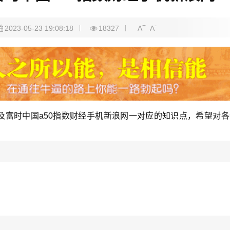
+
-
2023-05-23 19:08:18
18327
A
A
及富时中国a50指数财经手机新浪网一对应的知识点，希望对