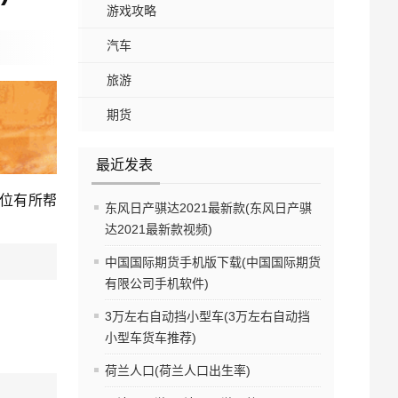
游戏攻略
汽车
旅游
期货
最近发表
各位有所帮
东风日产骐达2021最新款(东风日产骐
达2021最新款视频)
中国国际期货手机版下载(中国国际期货
有限公司手机软件)
3万左右自动挡小型车(3万左右自动挡
小型车货车推荐)
荷兰人口(荷兰人口出生率)