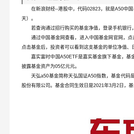
在新浪财经--港股中，代码02823，就是A5
天）。
若查询通过招行购买的基金净值，登录手机银行，点
通过中国基金网查看，进入中国基金网官网，点
点击基金后，投资者可以看到这支基金的单位净值、
嘉实富时中国A50ETF是嘉实基金旗下基金，基金
披露基金资产为05亿元元。
天弘a50基金简称天弘国证A50指数，基金代码
股份有限公司。基金合同生效日是2021年3月2日