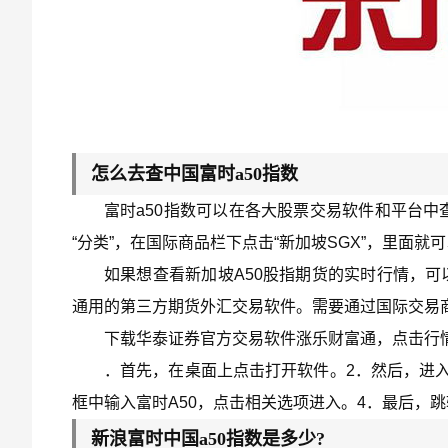
怎么去查中国富时a50指数
富时a50指数可以在各大股票交易软件和平台中
“分类”，在国际商品栏下点击“新加坡SGX”，里面就
如果想查看新加坡A50股指期货的实时行情，可
通用的第三方期货外汇交易软件。需要通过国际交易商
下载华泰证券官方交易软件涨乐财富通，点击行情
．首先，在桌面上点击打开软件。2．然后，进
框中输入富时A50，点击相关选项进入。4．最后，
新浪富时中国a50指数是多少?