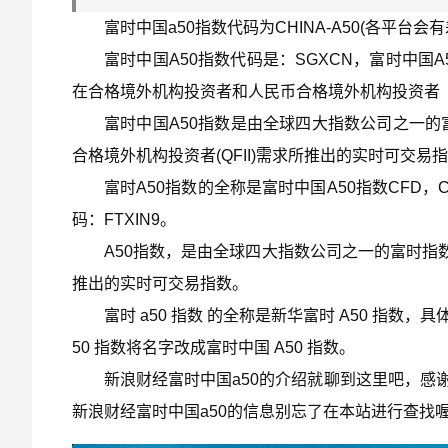
富时中国a50指数代码为CHINA-A50(各平台
富时中国A50指数代码是：SGXCN，富时中
在合格境外机构投资者和人民币合格境外机构投资者（QF
富时中国A50指数是由全球四大指数公司之一
合格境外机构投资者(QFII)需求所推出的实时可交易
富时A50指数的全称是富时中国A50指数CFD，
码：FTXIN9。
A50指数，是由全球四大指数公司之一的富时指数
推出的实时可交易指数。
富时 a50 指数 的全称是新华富时 A50 指数
50 指数将名字改成富时中国 A50 指数。
新浪财经富时中国a50的介绍就聊到这里吧，感
新浪财经富时中国a50的信息别忘了在本站进行查找