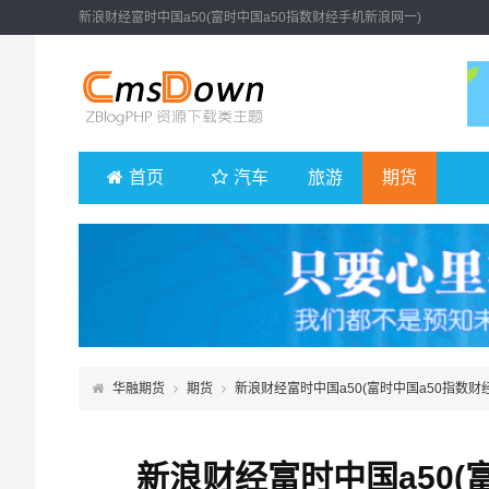
新浪财经富时中国a50(富时中国a50指数财经手机新浪网一)
首页
汽车
旅游
期货
华融期货
期货
新浪财经富时中国a50(富时中国a50指数财
新浪财经富时中国a50(