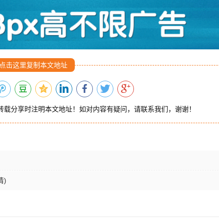
点击这里复制本文地址
转载分享时注明本文地址！如对内容有疑问，请联系我们，谢谢！
)