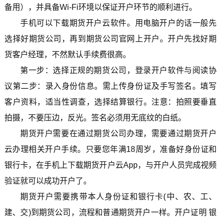
备用），并具备Wi-Fi环境以保证开户环节的顺利进行。
手机可以下载期货开户云软件。用电脑开户的话一般先
选择好期货公司，再到期货公司官网上开户。开户先找好期
货客户经理，不然默认手续费很高。
第一步：选择正规的期货公司，登录开户软件与阅读协
议第二步：录入身份信息。需上传身份证及手写签名。填写
客户资料，适当性调查，选择结算银行。注意：拍照要垂直
拍摄，不要压边，反光。签名必须用无底纹的白纸。
期货开户需要在通过期货公司办理，需要通过期货开户
云办理相关开户手续。只要您年满18周岁，准备好身份证和
银行卡，在手机上下载期货开户云App，与开户人员完成视频
验证就可以成功开户了。
期货开户需要携带本人身份证和银行卡(中、农、工、
建、交)到期货公司，流程和普通期货开户一样。开户证明 银