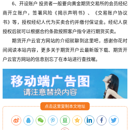
6、开设账户 投资者一般要向黄金期货交易所的会员经纪
商开立账户，签署风险《揭示声明书》、《交易账户协议
书》等，授权经纪人代为买卖合约并缴付保证金。经纪人获
授权后就可以根据合约条款按照客户指令进行期货买卖。
期货开户云官方网站的介绍就聊到这里吧，感谢你花时
间阅读本站内容，更多关于期货开户云最新版下载、期货开
户云官方网站的信息别忘了在本站进行查找喔。
点击这里复制本文地址