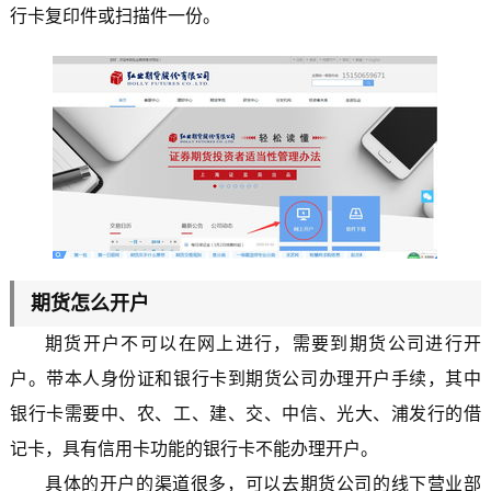
行卡复印件或扫描件一份。
期货怎么开户
期货开户不可以在网上进行，需要到期货公司进行开
户。带本人身份证和银行卡到期货公司办理开户手续，其中
银行卡需要中、农、工、建、交、中信、光大、浦发行的借
记卡，具有信用卡功能的银行卡不能办理开户。
具体的开户的渠道很多，可以去期货公司的线下营业部