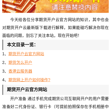
今天给各位分享期货开户云官方网站的知识，其中也会
对期货开户云最新版下载进行解释，如果能碰巧解决你现在
面临的问题，别忘了关注本站，现在开始吧！
本文目录一览：
1、
期货开户云官方网站
2、
期货怎么开户
3、
香港云服务器
4、
期货网上开户如何操作?
期货开户云官方网站
开户准备 通过手机完成期货公司互联网开户的用户需要
准备好二代身份证、银行卡（可提前拍照保存在手机相册中