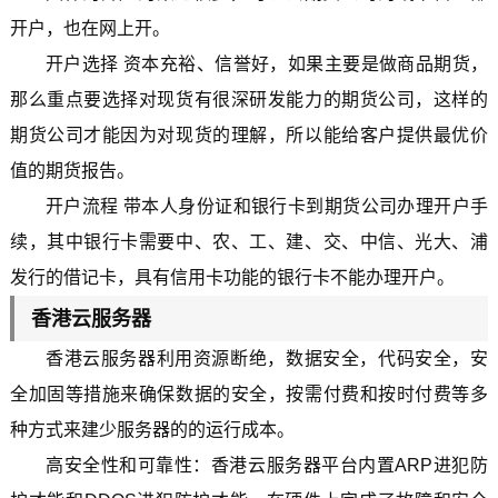
开户，也在网上开。
开户选择 资本充裕、信誉好，如果主要是做商品期货，
那么重点要选择对现货有很深研发能力的期货公司，这样的
期货公司才能因为对现货的理解，所以能给客户提供最优价
值的期货报告。
开户流程 带本人身份证和银行卡到期货公司办理开户手
续，其中银行卡需要中、农、工、建、交、中信、光大、浦
发行的借记卡，具有信用卡功能的银行卡不能办理开户。
香港云服务器
香港云服务器利用资源断绝，数据安全，代码安全，安
全加固等措施来确保数据的安全，按需付费和按时付费等多
种方式来建少服务器的的运行成本。
高安全性和可靠性：香港云服务器平台内置ARP进犯防