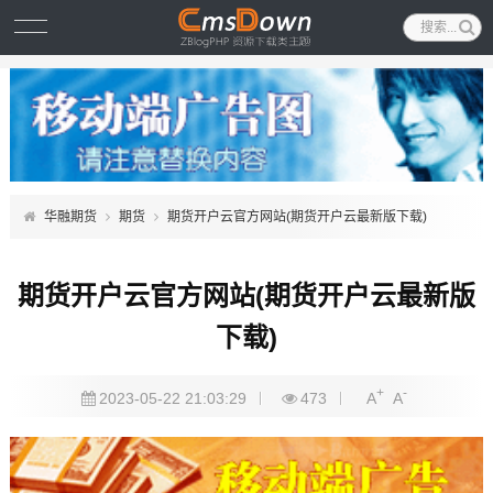
华融期货
期货
期货开户云官方网站(期货开户云最新版下载)
期货开户云官方网站(期货开户云最新版
下载)
+
-
2023-05-22 21:03:29
473
A
A