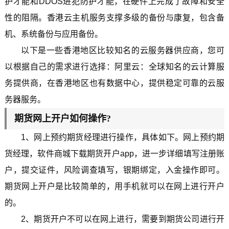
护才能和DDOS进犯防护才能，在硬件上完成了故障和安全
性的阻隔。香港云主机服务支撑多级的备份与康复，包含备
机、系统备份与应用备份。
以下是一些香港地区比较知名的云服务器供应商，您可
以根据自己的需求进行选择：阿里云：全球知名的云计算服
务提供商，在香港地区也有数据中心，提供稳定可靠的云服
务器服务。
期货网上开户如何操作?
1、网上预约期货经理进行操作，具体如下。网上预约期
货经理，软件商城下载期货开户app，进一步详细填写注册账
户，提交证件，风险调查填写，银期绑定，入金操作即可。
期货网上开户是比较简单的，用手机就可以在网上进行开户
的。
2、期货开户不可以在网上进行，需要到期货公司进行开