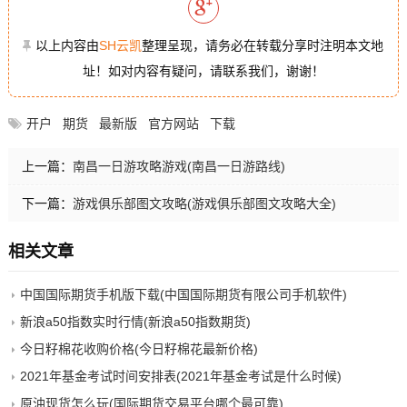
以上内容由
SH云凯
整理呈现，请务必在转载分享时注明本文地
址！如对内容有疑问，请联系我们，谢谢！
开户
期货
最新版
官方网站
下载
上一篇：
南昌一日游攻略游戏(南昌一日游路线)
下一篇：
游戏俱乐部图文攻略(游戏俱乐部图文攻略大全)
相关文章
中国国际期货手机版下载(中国国际期货有限公司手机软件)
新浪a50指数实时行情(新浪a50指数期货)
今日籽棉花收购价格(今日籽棉花最新价格)
2021年基金考试时间安排表(2021年基金考试是什么时候)
原油现货怎么玩(国际期货交易平台哪个最可靠)