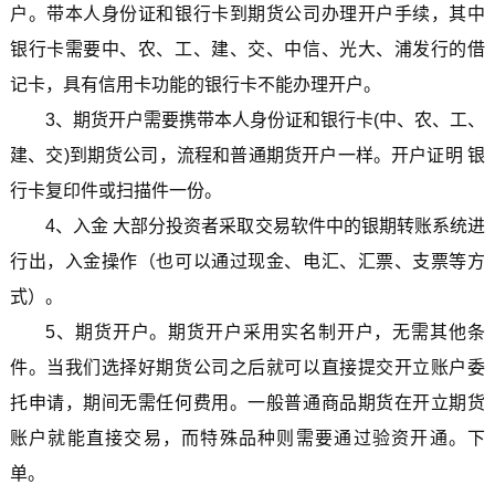
户。带本人身份证和银行卡到期货公司办理开户手续，其中
银行卡需要中、农、工、建、交、中信、光大、浦发行的借
记卡，具有信用卡功能的银行卡不能办理开户。
3、期货开户需要携带本人身份证和银行卡(中、农、工、
建、交)到期货公司，流程和普通期货开户一样。开户证明 银
行卡复印件或扫描件一份。
4、入金 大部分投资者采取交易软件中的银期转账系统进
行出，入金操作（也可以通过现金、电汇、汇票、支票等方
式）。
5、期货开户。期货开户采用实名制开户，无需其他条
件。当我们选择好期货公司之后就可以直接提交开立账户委
托申请，期间无需任何费用。一般普通商品期货在开立期货
账户就能直接交易，而特殊品种则需要通过验资开通。下
单。