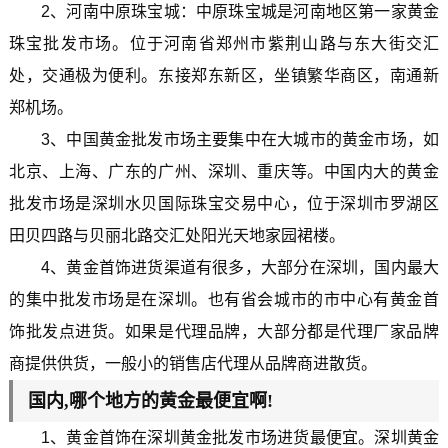
2、河南中原珠宝城：中原珠宝城是河南地区第一家黄金
珠宝批发市场。位于河南省郑州市紫荆山路与东大街交汇
处，交通极为便利。东接郑东新区，坐镇繁华商区，南通新
郑机场。
3、中国黄金批发市场主要集中在大城市的黄金市场，如
北京、上海、广东的广州、深圳、重庆等。中国内大的黄金
批发市场是深圳水贝国际珠宝交易中心，位于深圳市罗湖区
田贝四路与贝丽北路交汇处阳光天地家园裙楼。
4、黄金首饰进货渠道有很多，大部分在深圳，国内最大
的集中批发市场是在深圳。也有省会城市的市中心有黄金首
饰批发点进货。如果是代理品牌，大部分都是代理厂家品牌
商提供供货，一般小的销售店代理从品牌商进散货。
国内,哪个地方的黄金最便宜啊!
1、黄金首饰在深圳黄金批发市场进货最便宜。深圳黄金