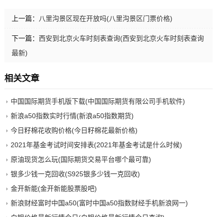
上一篇：
八里沟景区现在开放吗(八里沟景区门票价格)
下一篇：
西安到北京火车时刻表查询(西安到北京火车时刻表查询
最新)
相关文章
中国国际期货手机版下载(中国国际期货有限公司手机软件)
新浪a50指数实时行情(新浪a50指数期货)
今日籽棉花收购价格(今日籽棉花最新价格)
2021年基金考试时间安排表(2021年基金考试是什么时候)
原油现货怎么玩(国际期货交易平台哪个最可靠)
银多少钱一克回收(S925银多少钱一克回收)
金开新能(金开新能股票股吧)
新浪财经富时中国a50(富时中国a50指数财经手机新浪网一)