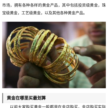
市场，拥有各种各样的黄金产品，其中包括投资级黄金，珠
宝级黄金，工艺级黄金，以及其他各种黄金产品。
黄金在哪里买最划算
以前大家购买黄金一般都是在金店购买，金店购买实际