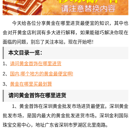
今天给各位分享黄金在哪里进货最便宜的知识，其中也
会对开黄金店利润有多大进行解释，如果能碰巧解决你现在
面临的问题，别忘了关注本站，现在开始吧！
本文目录一览：
1、
请问黄金首饰在哪里进货
2、
国内,哪个地方的黄金最便宜啊!
3、
黄金在哪里买最划算
请问黄金首饰在哪里进货
1、黄金首饰在深圳黄金批发市场进货最便宜。深圳黄金
批发市场，是国内最大的黄金批发进货市场。深圳金利国际
珠宝交易中心，地址广东省深圳市罗湖区北里南路。