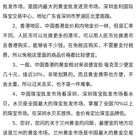
批发市场，是国内最大的黄金批发进货市场。深圳金利国际
珠宝交易中心，地址广东省深圳市罗湖区北里南路。
2、香港地区，中国香港金价和内地金价一样，但是汇率
不同，人民币可以兑换更多的港币，可以用人民币兑换港币
去香港购买，能够省不少钱。在免税店购买，不需要支付税
费，所以免税店里面的商品价格都比较便宜。
3、一般，中国香港的黄金相对来说便宜些 每克至少便宜
几十元，接近10%，非常划算的。而且黄金携带也方便，不
会太重，所以过关去买，也不是一件难事。
4、中国珠宝批发市场看深圳，深圳珠宝批发市场看水
贝。水贝是全国最大的珠宝批发市场，掌握了全国70%以上
的珠宝市场。在深圳水贝买首饰，金价肯定比珠宝品牌低。
5、您好，您问的关于兰州黄金的问题，最便宜的地方应
该是兰州的黄金市场。兰州黄金市场是中国最大的黄金交易