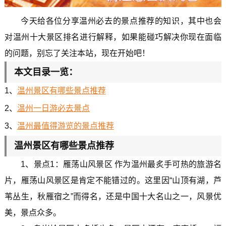
今天给各位分享温州必去的景点推荐的知识，其中也会
对温州十大景区排名进行解释，如果能碰巧解决你现在面临
的问题，别忘了关注本站，现在开始吧！
本文目录一览：
1、
温州景区有哪些景点推荐
2、
温州一日游必去景点
3、
温州最值得游览的景点推荐
温州景区有哪些景点推荐
1、景点1：雁荡山风景区 作为温州最炙手可热的旅游名
片，雁荡山风景区是肯定不能错过的。这里因“山顶有湖，芦
苇丛生，秋雁宿之”而得名，还是中国十大名山之一，风景优
美，景点众多。