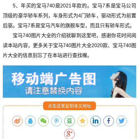
5、年买的宝马740是2021年款的。宝马7系是宝马公司
顶级的豪华轿车系列，车身形式为4门轿车，驱动形式为前置
后驱。宝马7系是宝马汽车的旗舰车型，而且只有轿车形式。
宝马740图片大全的介绍就聊到这里吧，感谢你花时间阅
读本站内容，更多关于宝马740图片大全2020款、宝马740图
片大全的信息别忘了在本站进行查找喔。
点击这里复制本文地址