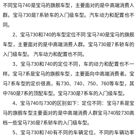
不同宝马740是宝马的旗舰车型，主要面对的是中高端消费人
群。宝马730是7系轿车的入门级车型。汽车动力和配置也不
同。
2、宝马730和740的车型定位不同 宝马740是宝马的旗舰
车型，主要面对的是中高端消费人群。宝马730是7系轿车的
入门级车型。 汽车动力和配置也不同。
3、宝马730和740的定位不同，车的动力和配置也不一
样。宝马7系是宝马的旗舰车型，主要面向中高端消费者。宝
马7系车型的定价很高，有730、740、750、760等车型，其
中760是7系的顶配车型。宝马730是7系车的入门级车型。
4、宝马740与730的区别如下：定位不同：宝马7系是宝
马的旗舰车型主要面对的是中高端消费人群宝马740较730高
档一些宝马730是7系轿车的入门级车型。
5、宝马730和740有不同的车辆定位，不同的车辆功率