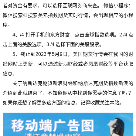
者对资金有要求，可以选择互联网券商来查。 微信小程序：
微信搜索框搜索美元指数期货实时行情，会出现相应的小程
序。
4、/4 打开手机的东方财富，点击全球指数选项。2 /4 点
击上面的美股选项。3 /4 选择下面的美股股票。
5、截止到2023年5月9日，美国期货行情会在我国的财
经网站上更新，可以通过新浪财经或者凤凰财经等平台获取
信息。
关于纳斯达克期货新浪财经和纳斯达克期货指数新浪的
介绍到此就结束了，不知道你从中找到你需要的信息了吗 ？
如果你还想了解更多这方面的信息，记得收藏关注本站。