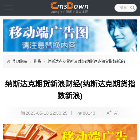
华融期货
期货
纳斯达克期货新浪财经(纳斯达克期货指数新浪)
纳斯达克期货新浪财经(纳斯达克期货指
数新浪)
+
-
2023-05-18 22:50:25
80143
A
A