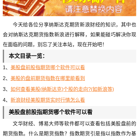
今天给各位分享纳斯达克期货新浪财经的知识，其中也
会对纳斯达克期货指数新浪进行解释，如果能碰巧解决你现
在面临的问题，别忘了关注本站，现在开始吧！
本文目录一览：
1、
美股盘前股指期货哪个软件可以看
2、
美股的盘前期货指数在哪里能看到
3、
如何查看美股(纳斯达克)个股的走向?(如新浪等)
4、
新浪财经美股期货实时行情怎么看
美股盘前股指期货哪个软件可以看
文华财经、博易大师等软件都可以查看包括美股盘前的
期货指数。什么是期货指数？指数期货引是指以指数作为基