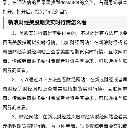
录。在通达信的目录里找到dsmarket的文件，右键用记事本
打开。打开后，找到”每股外盘“。
新浪财经美股期货实时行情怎么看
1、美股实时行情是需要付费的，不过还是有方法可以免
费看美股指期货实时行情。比如财经网站：在新浪财经或者
凤凰财经等财经网站上查看美股指期货实时行情。互联网券
商：传统券商很多要付费或者对资金有要求，可以选择互联
网券商查看。
2、可以通过以下方法查看财经网站：在新浪财经或者凤
凰财经等财经网站上查看美股指期货实时行情。互联网券
商：传统券商很多要付费或者对资金有要求，可以选择互联
网券商查看。
3、财经网站：在新浪财经或凤凰财经等财经网站查看美
元指数期货实时行情。 互联网券商：很多传统券商要交钱或