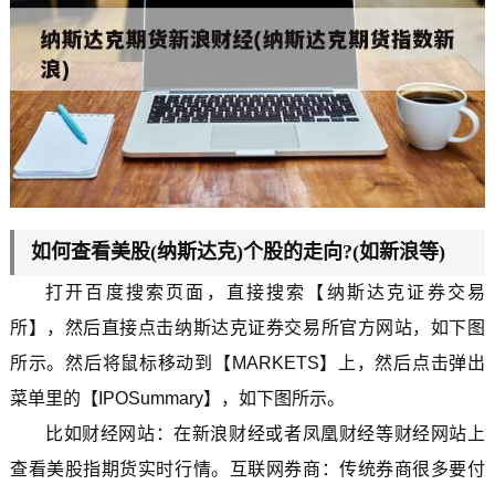
如何查看美股(纳斯达克)个股的走向?(如新浪等)
打开百度搜索页面，直接搜索【纳斯达克证券交易
所】，然后直接点击纳斯达克证券交易所官方网站，如下图
所示。然后将鼠标移动到【MARKETS】上，然后点击弹出
菜单里的【IPOSummary】，如下图所示。
比如财经网站：在新浪财经或者凤凰财经等财经网站上
查看美股指期货实时行情。互联网券商：传统券商很多要付