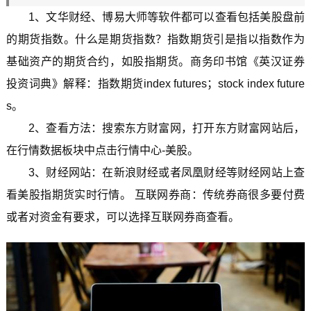
1、文华财经、博易大师等软件都可以查看包括美股盘前
的期货指数。什么是期货指数？指数期货引是指以指数作为
基础资产的期货合约，如股指期货。商务印书馆《英汉证券
投资词典》解释：指数期货index futures；stock index future
s。
2、查看方法：搜索东方财富网，打开东方财富网站后，
在行情数据板块中点击行情中心-美股。
3、财经网站：在新浪财经或者凤凰财经等财经网站上查
看美股指期货实时行情。 互联网券商：传统券商很多要付费
或者对资金有要求，可以选择互联网券商查看。