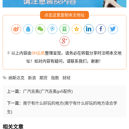
点击这里复制本文地址
以上内容由
SH云凯
整理呈现，请务必在转载分享时注明本文地
址！如对内容有疑问，请联系我们，谢谢！
纳斯达克
新浪
期货
指数
财经
上一篇：
广汽吉奥(广汽吉奥gx5配件)
下一篇：
南宁有什么好玩的地方(南宁有什么好玩的地方适合学
生)
相关文章