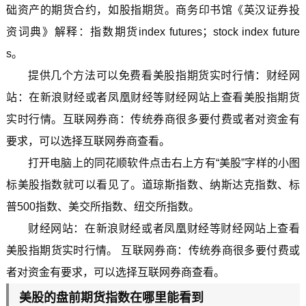
础资产的期货合约，如股指期货。商务印书馆《英汉证券投
资词典》解释：指数期货index futures；stock index future
s。
提供几个方法可以免费看美股指期货实时行情：财经网
站：在新浪财经或者凤凰财经等财经网站上查看美股指期货
实时行情。互联网券商：传统券商很多要付费或者对资金有
要求，可以选择互联网券商查看。
打开电脑上的同花顺软件点击右上方有“美股”字样的小图
标美股指数就可以看见了。道琼斯指数、纳斯达克指数、标
普500指数、美交所指数、纽交所指数。
财经网站：在新浪财经或者凤凰财经等财经网站上查看
美股指期货实时行情。 互联网券商：传统券商很多要付费或
者对资金有要求，可以选择互联网券商查看。
美股的盘前期货指数在哪里能看到