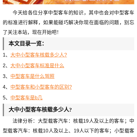
今天给各位分享中型客车的知识，其中也会对中型客车
的标准进行解释，如果能碰巧解决你现在面临的问题，别忘
了关注本站，现在开始吧！
本文目录一览：
1、
大中小型客车核载多少人?
2、
大中小型客车标准是什么
3、
中型客车是什么驾照
4、
中型客车和小型客车的区别?
5、
中型客车是b几
大中小型客车核载多少人?
法律分析：大型载客汽车：核载19人及以上的客车；中
型载客汽车：核载10人及以上、19人以下的客车；小型载客