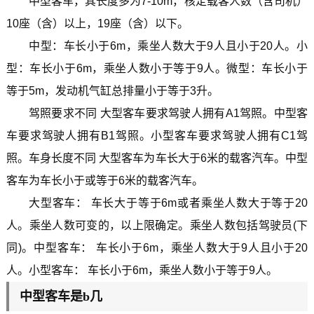
中型客车，其长度多为7-10m，核定载客人数（含司机）
10座（含）以上，19座（含）以下。
中型：车长小于6m，乘坐人数大于9人且小于20人。小
型：车长小于6m，乘坐人数小于等于9人。微型：车长小于
等于5m，发动机气缸总排量小于等于3升。
驾照要求不同 大型客车要求驾驶人拥有A1驾照。中型客
车要求驾驶人拥有B1驾照。小型客车要求驾驶人拥有C1驾
照。车身长度不同 大型客车为车长大于6米的载客汽车。中型
客车为车长小于或等于6米的载客汽车。
大型客车： 车长大于等于6m或者乘坐人数大于等于20
人。乘坐人数可变的，以上限确定。乘坐人数包括驾驶员(下
同)。中型客车： 车长小于6m，乘坐人数大于9人且小于20
人。小型客车： 车长小于6m，乘坐人数小于等于9人。
中型客车是b几