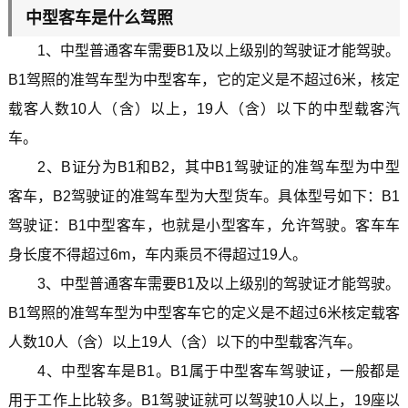
中型客车是什么驾照
1、中型普通客车需要B1及以上级别的驾驶证才能驾驶。
B1驾照的准驾车型为中型客车，它的定义是不超过6米，核定
载客人数10人（含）以上，19人（含）以下的中型载客汽
车。
2、B证分为B1和B2，其中B1驾驶证的准驾车型为中型
客车，B2驾驶证的准驾车型为大型货车。具体型号如下：B1
驾驶证：B1中型客车，也就是小型客车，允许驾驶。客车车
身长度不得超过6m，车内乘员不得超过19人。
3、中型普通客车需要B1及以上级别的驾驶证才能驾驶。
B1驾照的准驾车型为中型客车它的定义是不超过6米核定载客
人数10人（含）以上19人（含）以下的中型载客汽车。
4、中型客车是B1。B1属于中型客车驾驶证，一般都是
用于工作上比较多。B1驾驶证就可以驾驶10人以上，19座以