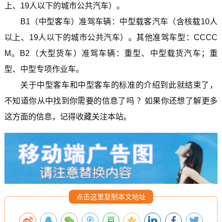
上、19人以下的城市公共汽车）。
B1（中型客车）准驾车辆：中型载客汽车（含核载10人
以上、19人以下的城市公共汽车）。其他准驾车型：CCCC
M。B2（大型货车）准驾车辆：重型、中型载货汽车；重
型、中型专项作业车。
关于中型客车和中型客车的标准的介绍到此就结束了，
不知道你从中找到你需要的信息了吗 ？如果你还想了解更多
这方面的信息，记得收藏关注本站。
点击这里复制本文地址