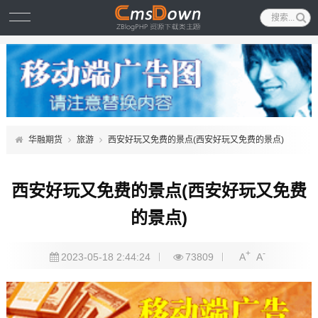
华融期货
旅游
西安好玩又免费的景点(西安好玩又免费的景点)
西安好玩又免费的景点(西安好玩又免费
的景点)
+
-
2023-05-18 2:44:24
73809
A
A