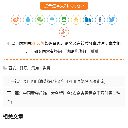
点击这里复制本文地址
以上内容由
SH云凯
整理呈现，请务必在转载分享时注明本文地
址！如对内容有疑问，请联系我们，谢谢！
西安
好玩
景点
免费
上一篇：
今日四川油菜籽价格(今日四川油菜籽价格查询)
下一篇：
中国黄金首饰十大名牌排名(去金店买黄金千万别买三种
金)
相关文章