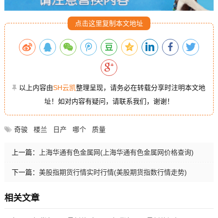
点击这里复制本文地址
以上内容由
SH云凯
整理呈现，请务必在转载分享时注明本文地
址！如对内容有疑问，请联系我们，谢谢！
奇骏
楼兰
日产
哪个
质量
上一篇：
上海华通有色金属网(上海华通有色金属网价格查询)
下一篇：
美股指期货行情实时行情(美股期货指数行情走势)
相关文章