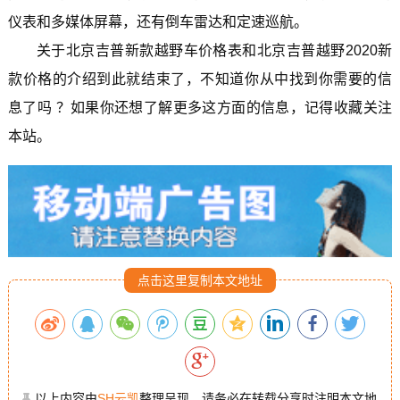
仪表和多媒体屏幕，还有倒车雷达和定速巡航。
关于北京吉普新款越野车价格表和北京吉普越野2020新
款价格的介绍到此就结束了，不知道你从中找到你需要的信
息了吗 ？如果你还想了解更多这方面的信息，记得收藏关注
本站。
点击这里复制本文地址
以上内容由
SH云凯
整理呈现，请务必在转载分享时注明本文地