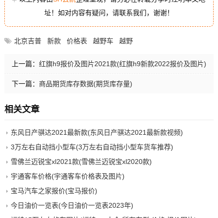
址！如对内容有疑问，请联系我们，谢谢！
北京吉普
新款
价格表
越野车
越野
上一篇：
红旗h9报价及图片2021款(红旗h9新款2022报价及图片)
下一篇：
商品期货库存数据(期货库存量)
相关文章
东风日产骐达2021最新款(东风日产骐达2021最新款视频)
3万左右自动挡小型车(3万左右自动挡小型车货车推荐)
雪佛兰迈锐宝xl2021款(雪佛兰迈锐宝xl2020款)
宇通客车价格(宇通客车价格表及图片)
宝马汽车之家报价(宝马报价)
今日油价一览表(今日油价一览表2023年)