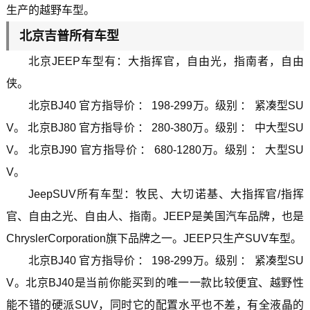
生产的越野车型。
北京吉普所有车型
北京JEEP车型有：大指挥官，自由光，指南者，自由
侠。
北京BJ40 官方指导价 ： 198-299万。级别 ： 紧凑型SU
V。 北京BJ80 官方指导价 ： 280-380万。级别 ： 中大型SU
V。 北京BJ90 官方指导价 ： 680-1280万。级别 ： 大型SU
V。
JeepSUV所有车型：牧民、大切诺基、大指挥官/指挥
官、自由之光、自由人、指南。JEEP是美国汽车品牌，也是
ChryslerCorporation旗下品牌之一。JEEP只生产SUV车型。
北京BJ40 官方指导价 ： 198-299万。级别 ： 紧凑型SU
V。北京BJ40是当前你能买到的唯一一款比较便宜、越野性
能不错的硬派SUV，同时它的配置水平也不差，有全液晶的