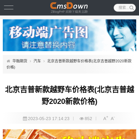
华融期货
汽车
北京吉普新款越野车价格表(北京吉普越野2020新款
价格)
北京吉普新款越野车价格表(北京吉普越
野2020新款价格)
+
-
2023-05-23 17:14:23
852
A
A