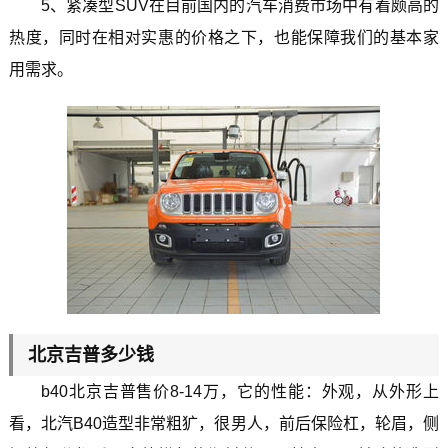
5、紧凑型SUV在目前国内的汽车消费市场中有着颇高的
热度，同时在相对实惠的价格之下，也能保障我们的基本家
用需求。
北京吉普多少钱
b40北京吉普售价8-14万，它的性能：外观，从外形上
看，北汽B40造型非常粗犷，很男人，前后保险杠，轮眉，侧